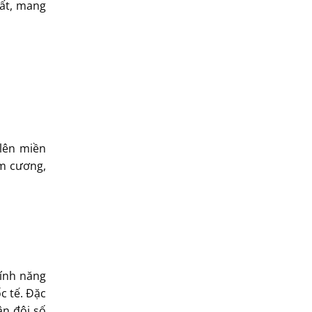
hất, mang
 lên miền
im cương,
Tính năng
c tế. Đặc
ân đôi số