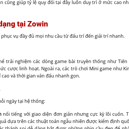
an cũng giúp tỷ lệ quy đổi tại đây luôn duy trì ở mức cao n
 dạng tại Zowin
ục vụ đầy đủ mọi nhu cầu từ đấu trí đến giải trí nhanh.
thể trải nghiệm các dòng game bài truyền thống như Tiến
ức cược linh hoạt. Ngoài ra, các trò chơi Mini game như K
í cao và thời gian ván đấu nhanh gọn.
e
mỗi ngày tại hệ thống:
n
nổi tiếng với giao diện đơn giản nhưng cực kỳ lôi cuốn. 
uả dựa trên các thuật toán ngẫu nhiên được kiểm định quố
úp các thánh soi dễ dàng bắt được những nhịp cầu đẹp để nh