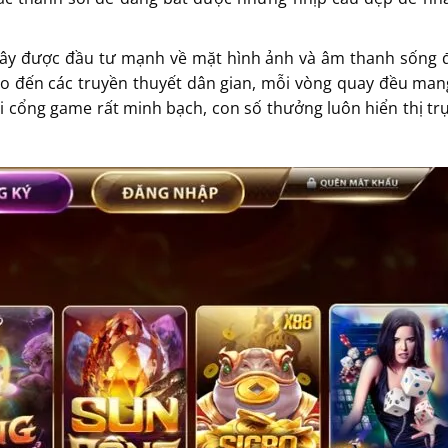
đây được đầu tư mạnh về mặt hình ảnh và âm thanh sống 
ho đến các truyền thuyết dân gian, mỗi vòng quay đều man
tại cổng game rất minh bạch, con số thưởng luôn hiển thị trự