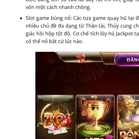
vốn một cách nhanh chóng.
Slot game bùng nổ: Các tựa game quay hũ tại 
nhiều chủ đề đa dạng từ Thần tài, Thủy cung c
giác hồi hộp tột độ. Cơ chế tích lũy hũ Jackpot 
có thể nổ bất cứ lúc nào.