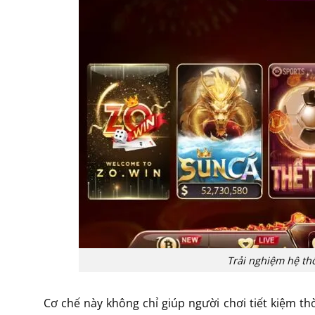
Trải nghiệm hệ thốn
Cơ chế này không chỉ giúp người chơi tiết kiệm th