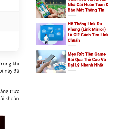
Nhà Cái Hoàn Toàn &
Bảo Mật Thông Tin
Hệ Thống Link Dự
Phòng (Link Mirror)
Là Gì? Cách Tìm Link
Chuẩn
Mẹo Rút Tiền Game
Bài Qua Thẻ Cào Và
Trong khi
Đại Lý Nhanh Nhất
ơi này đã
hàng trực
tài khoản