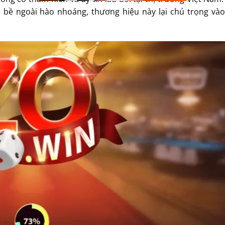
bề ngoài hào nhoáng, thương hiệu này lại chú trọng vào