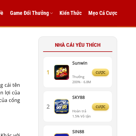
Đề
Game Đổi Thưởng
Kiến Thức
Mẹo Cá Cược
NHÀ CÁI YÊU THÍCH
Sunwin
1
CƯỢC
Thưởng
200% - 6.8M
g cái tên
n lợi của
SKY88
 của cổng
2
CƯỢC
Hoàn trả
1.5% Vô tận
SIN88
 Khác với