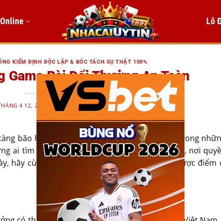
 Online
Lô 
HỐNG KIỂM ĐỊNH ĐỘC LẬP & BÓC TÁCH SỤ THẬT 100%
g Game Bài Đổi Thưởng An Toàn
×
THÁNG 4 12, 2026
BỞI
HOÀNG ALEX
 càng bão hòa,
Zowin
vẫn giữ vững vị thế là một trong nhữn
ng ai tìm kiếm một không gian giải trí công bằng, nơi quyề
này, hãy cùng chúng tôi khám phá chi tiết ưu, nhược điểm
ng có thâm niên và uy tín lâu đời tại thị trường Việt Nam.