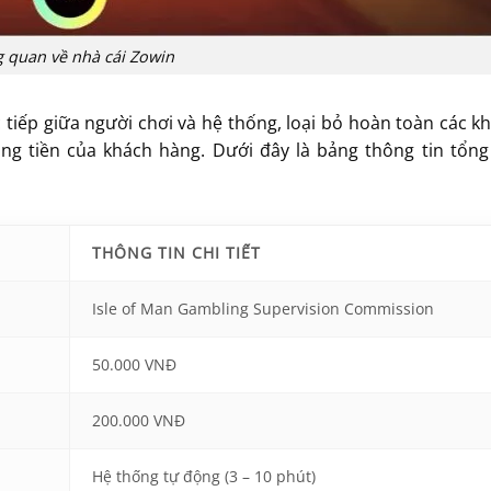
 quan về nhà cái Zowin
tiếp giữa người chơi và hệ thống, loại bỏ hoàn toàn các k
ng tiền của khách hàng. Dưới đây là bảng thông tin tổn
THÔNG TIN CHI TIẾT
Isle of Man Gambling Supervision Commission
50.000 VNĐ
200.000 VNĐ
Hệ thống tự động (3 – 10 phút)