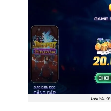
Liệu Win79 c