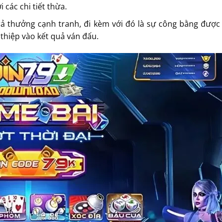
 các chi tiết thừa.
rả thưởng cạnh tranh, đi kèm với đó là sự công bằng được
 thiệp vào kết quả ván đấu.