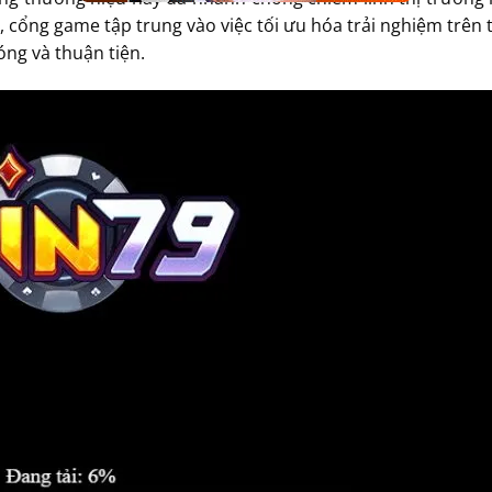
cổng game tập trung vào việc tối ưu hóa trải nghiệm trên th
ng và thuận tiện.