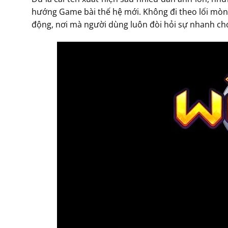
hướng Game bài thế hệ mới. Không đi theo lối mòn, 
động, nơi mà người dùng luôn đòi hỏi sự nhanh chó