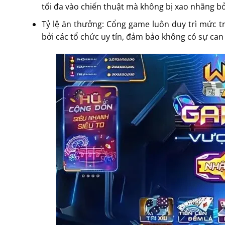
tối đa vào chiến thuật mà không bị xao nhãng bởi
Tỷ lệ ăn thưởng: Cổng game luôn duy trì mức t
bởi các tổ chức uy tín, đảm bảo không có sự can