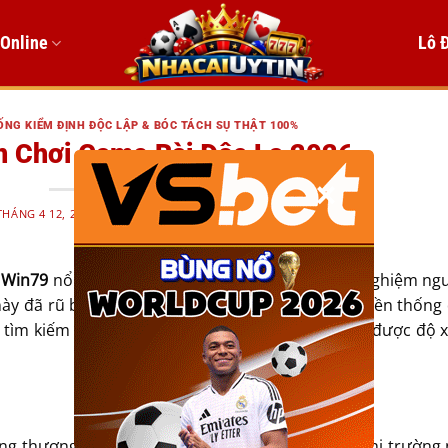
 Online
Lô 
HỐNG KIỂM ĐỊNH ĐỘC LẬP & BÓC TÁCH SỤ THẬT 100%
n Chơi Game Bài Độc Lạ 2026
×
THÁNG 4 12, 2026
BỞI
HOÀNG ALEX
,
Win79
nổi lên như một cuộc cách mạng về trải nghiệm ng
ơi này đã rũ bỏ hoàn toàn kiểu màn hình ngang truyền thốn
g tìm kiếm một sự mới mẻ, tiện lợi nhưng vẫn giữ được độ 
hưng thương hiệu này đã nhanh chóng chiếm lĩnh thị trường