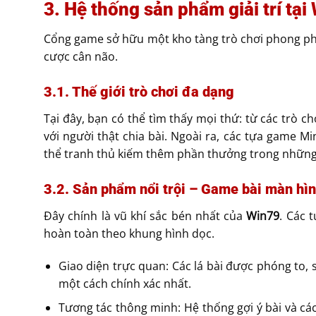
3. Hệ thống sản phẩm giải trí tại
Cổng game sở hữu một kho tàng trò chơi phong ph
cược cân não.
3.1. Thế giới trò chơi đa dạng
Tại đây, bạn có thể tìm thấy mọi thứ: từ các trò c
với người thật chia bài. Ngoài ra, các tựa game M
thể tranh thủ kiếm thêm phần thưởng trong những 
3.2. Sản phẩm nổi trội – Game bài màn hì
Đây chính là vũ khí sắc bén nhất của
Win79
. Các 
hoàn toàn theo khung hình dọc.
Giao diện trực quan: Các lá bài được phóng to, 
một cách chính xác nhất.
Tương tác thông minh: Hệ thống gợi ý bài và các