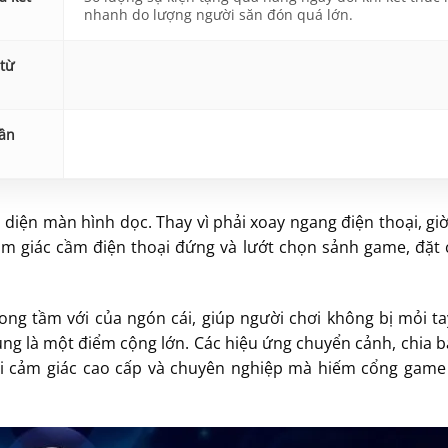
nhanh do lượng người săn đón quá lớn.
 từ
gần
o diện màn hình dọc. Thay vì phải xoay ngang điện thoại, gi
ảm giác cầm điện thoại đứng và lướt chọn sảnh game, đặt
ng tầm với của ngón cái, giúp người chơi không bị mỏi tay
ụng là một điểm cộng lớn. Các hiệu ứng chuyển cảnh, chia b
lại cảm giác cao cấp và chuyên nghiệp mà hiếm cổng gam