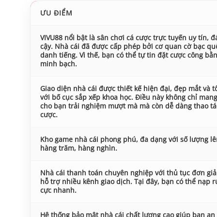
ƯU ĐIỂM
VIVU88
nổi bật là sân chơi cá cược trực tuyến uy tín, đ
cậy. Nhà cái đã được cấp phép bởi cơ quan cờ bạc qu
danh tiếng. Vì thế, bạn có thể tự tin đặt cược công bằn
minh bạch.
Giao diện nhà cái được thiết kế hiện đại, đẹp mắt và t
với bố cục sắp xếp khoa học. Điều này không chỉ mang
cho bạn trải nghiệm mượt mà mà còn dễ dàng thao tá
cược.
Kho game nhà cái phong phú, đa dạng với số lượng l
hàng trăm, hàng nghìn.
Nhà cái thanh toán chuyên nghiệp với thủ tục đơn giả
hỗ trợ nhiều kênh giao dịch. Tại đây, bạn có thể nạp r
cực nhanh.
Hệ thống bảo mật nhà cái chất lượng cao giúp bạn an