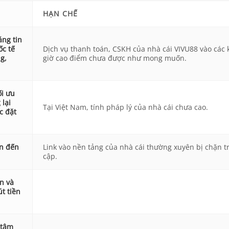
HẠN CHẾ
áng tin
ốc tế
Dịch vụ thanh toán, CSKH của nhà cái VIVU88 vào các
g,
giờ cao điểm chưa được như mong muốn.
ối ưu
 lại
Tại Việt Nam, tính pháp lý của nhà cái chưa cao.
c đặt
ên đến
Link vào nền tảng của nhà cái thường xuyên bị chặn t
cập.
n và
út tiền
 tâm