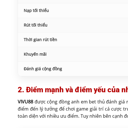
Nạp tối thiểu
Rút tối thiểu
Thời gian rút tiền
Khuyến mãi
Đánh giá cộng đồng
2. Điểm mạnh và điểm yếu của n
VIVU88
được cộng đồng anh em bet thủ đánh giá rất
điểm đến lý tưởng để chơi game giải trí cá cược tr
toàn diện với nhiều ưu điểm. Tuy nhiên bên cạnh đ