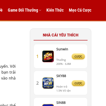
Đề
Game Đổi Thưởng
Kiến Thức
Mẹo Cá Cược
NHÀ CÁI YÊU THÍCH
Sunwin
1
CƯỢC
Thưởng
200% - 6.8M
uyến. Với
 bạn trải
SKY88
k vào nhà
2
CƯỢC
Hoàn trả
1.5% Vô tận
SIN88
 như: thể