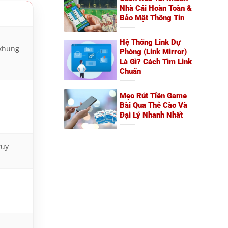
Nhà Cái Hoàn Toàn &
Bảo Mật Thông Tin
Hệ Thống Link Dự
 khung
Phòng (Link Mirror)
Là Gì? Cách Tìm Link
Chuẩn
Mẹo Rút Tiền Game
Bài Qua Thẻ Cào Và
Đại Lý Nhanh Nhất
ruy