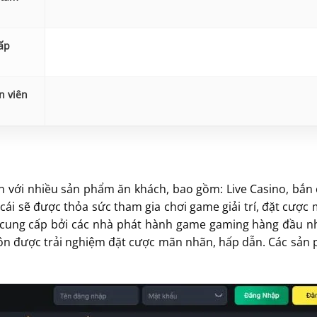
hấp
n viên
iện với nhiều sản phẩm ăn khách, bao gồm: Live Casino, bắn
cái sẽ được thỏa sức tham gia chơi game giải trí, đặt cược 
 cung cấp bởi các nhà phát hành game gaming hàng đầu n
 luôn được trải nghiệm đặt cược mãn nhãn, hấp dẫn. Các sản