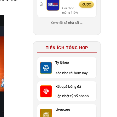
3
CƯỢC
Gói chào
mừng 110%
Xem tất cả nhà cái →
TIỆN ÍCH TỔNG HỢP
Tỷ lệ kèo
Kèo nhà cái hôm nay
Kết quả bóng đá
Cập nhật tỷ số nhanh
Livescore