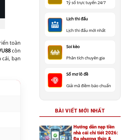
Tỷ số trực tuyến 24/7
Lịch thi đấu
Lịch thi đấu mới nhất
riển toàn
Soi kèo
VU88
còn
Phân tích chuyên gia
 cái, bạn
Số mơ lô đề
Giải mã điềm báo chuẩn
BÀI VIẾT MỚI NHẤT
Hướng dẫn nạp tiền
nhà cái chi tiết 2026:
Đa phương thức &