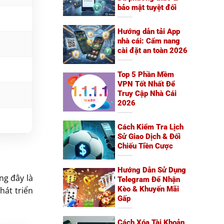
bảo mật tuyệt đối
Hướng dẫn tải App
nhà cái: Cẩm nang
cài đặt an toàn 2026
Top 5 Phần Mềm
VPN Tốt Nhất Để
Truy Cập Nhà Cái
2026
Cách Kiểm Tra Lịch
Sử Giao Dịch & Đối
Chiếu Tiền Cược
Hướng Dẫn Sử Dụng
ng đây là
Telegram Để Nhận
Kèo & Khuyến Mãi
hát triển
Gấp
Cách Xóa Tài Khoản