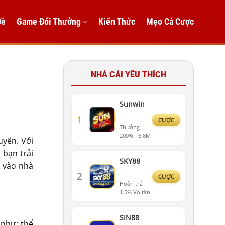
Đề
Game Đổi Thưởng
Kiến Thức
Mẹo Cá Cược
NHÀ CÁI YÊU THÍCH
Sunwin
1
CƯỢC
Thưởng
200% - 6.8M
uyến. Với
 bạn trải
SKY88
k vào nhà
2
CƯỢC
Hoàn trả
1.5% Vô tận
SIN88
 như: thể