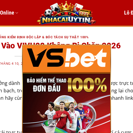
 Online
Lô 
HỐNG KIỂM ĐỊNH ĐỘC LẬP & BÓC TÁCH SỤ THẬT 100%
k Vào VIVU88 Không Bị Chặn 2026
×
THÁNG 4 10, 2026
BỞI
HOÀNG ALEX
ng dành cho mọi bet thủ yêu thích trò chơi cá cược trực t
h bạch, trò chơi đa dạng,…nhà cái hứa hẹn sẽ mang lại cho
ạn hãy cùng đánh giá chi tiết cũng như cập nhật nhanh lin
i trực tuyến chuyên cung cấp các trò chơi giải trí cá cược