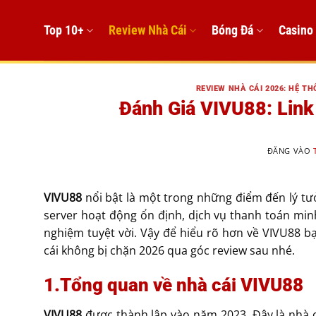
Bỏ
qua
Top 10+
Review Nhà Cái
Bóng Đá
Casino
nội
dung
REVIEW NHÀ CÁI 2026: HỆ T
Đánh Giá VIVU88: Lin
ĐĂNG VÀO
VIVU88
nổi bật là một trong những điểm đến lý tưở
server hoạt động ổn định, dịch vụ thanh toán min
nghiệm tuyệt vời. Vậy để hiểu rõ hơn về VIVU88 b
cái không bị chặn 2026 qua góc review sau nhé.
1.Tổng quan về nhà cái VIVU88
VIVU88
được thành lập vào năm 2023. Đây là nhà cá