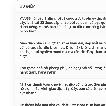
ƯU ĐIỂM
VIVU88
nổi bật là sân chơi cá cược trực tuyến uy tín, đ
cậy. Nhà cái đã được cấp phép bởi cơ quan cờ bạc qu
danh tiếng. Vì thế, bạn có thể tự tin đặt cược công bằn
minh bạch.
Giao diện nhà cái được thiết kế hiện đại, đẹp mắt và t
với bố cục sắp xếp khoa học. Điều này không chỉ mang
cho bạn trải nghiệm mượt mà mà còn dễ dàng thao tá
cược.
Kho game nhà cái phong phú, đa dạng với số lượng l
hàng trăm, hàng nghìn.
Nhà cái thanh toán chuyên nghiệp với thủ tục đơn giả
hỗ trợ nhiều kênh giao dịch. Tại đây, bạn có thể nạp r
cực nhanh.
Hệ thống bảo mật nhà cái chất lượng cao giúp bạn an