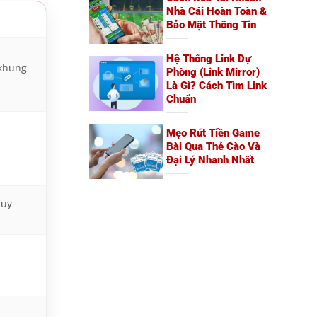
Nhà Cái Hoàn Toàn &
Bảo Mật Thông Tin
Hệ Thống Link Dự
 khung
Phòng (Link Mirror)
Là Gì? Cách Tìm Link
Chuẩn
Mẹo Rút Tiền Game
Bài Qua Thẻ Cào Và
Đại Lý Nhanh Nhất
ruy