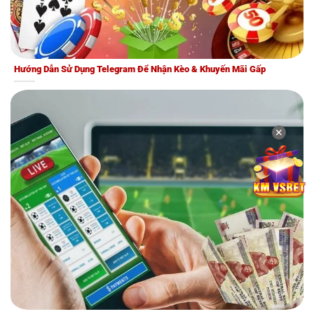
Hướng Dẫn Sử Dụng Telegram Để Nhận Kèo & Khuyến Mãi Gấp
✕