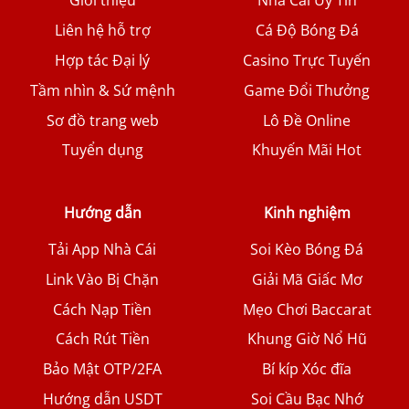
Giới thiệu
Nhà Cái Uy Tín
Liên hệ hỗ trợ
Cá Độ Bóng Đá
Hợp tác Đại lý
Casino Trực Tuyến
Tầm nhìn & Sứ mệnh
Game Đổi Thưởng
Sơ đồ trang web
Lô Đề Online
Tuyển dụng
Khuyến Mãi Hot
Hướng dẫn
Kinh nghiệm
Tải App Nhà Cái
Soi Kèo Bóng Đá
Link Vào Bị Chặn
Giải Mã Giấc Mơ
Cách Nạp Tiền
Mẹo Chơi Baccarat
Cách Rút Tiền
Khung Giờ Nổ Hũ
Bảo Mật OTP/2FA
Bí kíp Xóc đĩa
Hướng dẫn USDT
Soi Cầu Bạc Nhớ