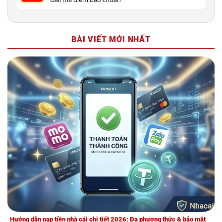
BÀI VIẾT MỚI NHẤT
Hướng dẫn nạp tiền nhà cái chi tiết 2026: Đa phương thức & bảo mật