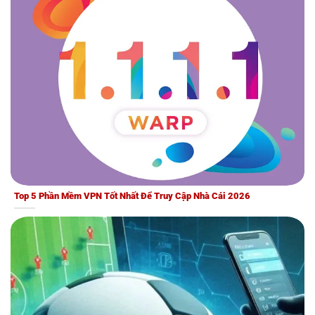
Top 5 Phần Mềm VPN Tốt Nhất Để Truy Cập Nhà Cái 2026