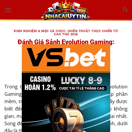
Bỏ
qua
nội
dung
KINH NGHIỆM & MẸO CÁ CƯỢC: CHIẾN THUẬT THỰC CHIẾN TỪ
CAO THỦ 2026
Đánh Giá Sảnh Evolution Gaming:
Đẳng Cấp Casino Quốc Tế
×
ĐĂNG VÀO
THÁNG 4 10, 2026
BỞI
HOÀNG ALEX
Trong thế giới giải trí cá cược trực tuyến, Evolution
Gaming không chỉ đơn thuần là nhà cung cấp phần
mềm, trò chơi chuyện nghiệp. Sảnh chơi nơi đây được
biết đến đi đầu về công nghệ và sự sáng tạo không
gian, mang đến cho người chơi sảnh bài hiện đại nhất.
Song để giúp bạn có cái nhìn chuyên sâu về sảnh, dưới
đây là thông tin đánh giá, review chi tiết.