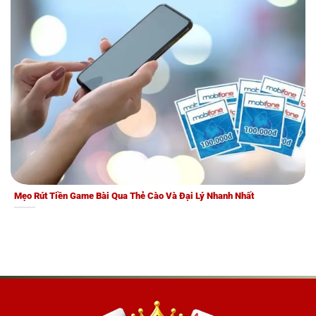
Mẹo Rút Tiền Game Bài Qua Thẻ Cào Và Đại Lý Nhanh Nhất