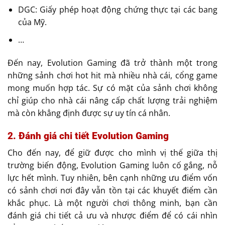
DGC: Giấy phép hoạt động chứng thực tại các bang
của Mỹ.
…
Đến nay, Evolution Gaming đã trở thành một trong
những sảnh chơi hot hit mà nhiều nhà cái, cổng game
mong muốn hợp tác. Sự có mặt của sảnh chơi không
chỉ giúp cho nhà cái nâng cấp chất lượng trải nghiệm
mà còn khẳng định được sự uy tín cá nhân.
2. Đánh giá chi tiết Evolution Gaming
Cho đến nay, để giữ được cho mình vị thế giữa thị
trường biến động, Evolution Gaming luôn cố gắng, nỗ
lực hết mình. Tuy nhiên, bên cạnh những ưu điểm vốn
có sảnh chơi nơi đây vẫn tồn tại các khuyết điểm cần
khắc phục. Là một người chơi thông minh, bạn cần
đánh giá chi tiết cả ưu và nhược điểm để có cái nhìn