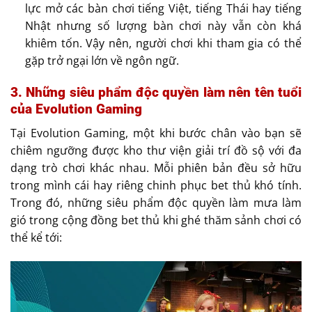
lực mở các bàn chơi tiếng Việt, tiếng Thái hay tiếng
Nhật nhưng số lượng bàn chơi này vẫn còn khá
khiêm tốn. Vậy nên, người chơi khi tham gia có thể
gặp trở ngại lớn về ngôn ngữ.
3. Những siêu phẩm độc quyền làm nên tên tuổi
của Evolution Gaming
Tại Evolution Gaming, một khi bước chân vào bạn sẽ
chiêm ngưỡng được kho thư viện giải trí đồ sộ với đa
dạng trò chơi khác nhau. Mỗi phiên bản đều sở hữu
trong mình cái hay riêng chinh phục bet thủ khó tính.
Trong đó, những siêu phẩm độc quyền làm mưa làm
gió trong cộng đồng bet thủ khi ghé thăm sảnh chơi có
thể kể tới: