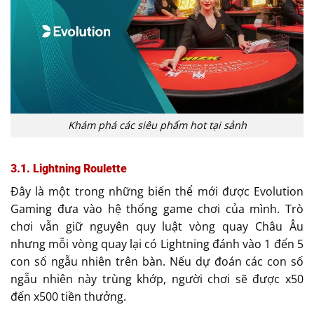
Khám phá các siêu phẩm hot tại sảnh
3.1. Lightning Roulette
Đây là một trong những biến thể mới được Evolution
Gaming đưa vào hệ thống game chơi của mình. Trò
chơi vẫn giữ nguyên quy luật vòng quay Châu Âu
nhưng mỗi vòng quay lại có Lightning đánh vào 1 đến 5
con số ngẫu nhiên trên bàn. Nếu dự đoán các con số
ngẫu nhiên này trùng khớp, người chơi sẽ được x50
đến x500 tiền thưởng.