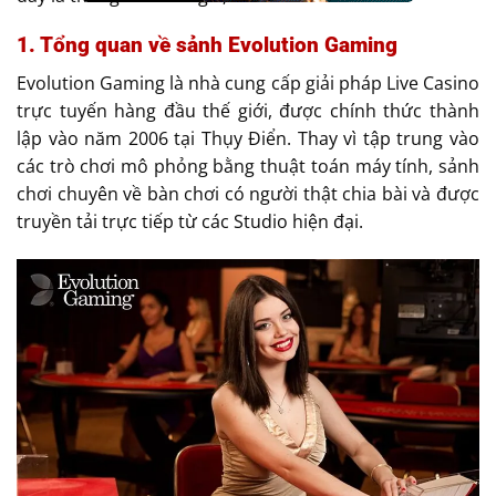
1. Tổng quan về sảnh Evolution Gaming
Evolution Gaming là nhà cung cấp giải pháp Live Casino
trực tuyến hàng đầu thế giới, được chính thức thành
lập vào năm 2006 tại Thụy Điển. Thay vì tập trung vào
các trò chơi mô phỏng bằng thuật toán máy tính, sảnh
chơi chuyên về bàn chơi có người thật chia bài và được
truyền tải trực tiếp từ các Studio hiện đại.