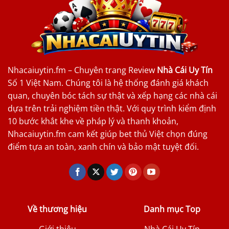
Nhacaiuytin.fm – Chuyên trang Review
Nhà Cái Uy Tín
Số 1 Việt Nam. Chúng tôi là hệ thống đánh giá khách
quan, chuyên bóc tách sự thật và xếp hạng các nhà cái
dựa trên trải nghiệm tiền thật. Với quy trình kiểm định
10 bước khắt khe về pháp lý và thanh khoản,
Nhacaiuytin.fm cam kết giúp bet thủ Việt chọn đúng
điểm tựa an toàn, xanh chín và bảo mật tuyệt đối.
Về thương hiệu
Danh mục Top