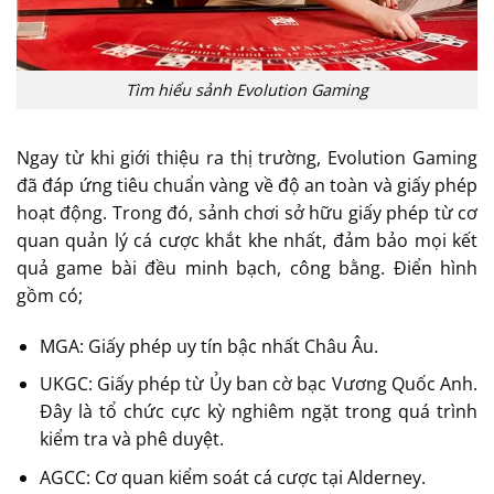
Tìm hiểu sảnh Evolution Gaming
Ngay từ khi giới thiệu ra thị trường, Evolution Gaming
đã đáp ứng tiêu chuẩn vàng về độ an toàn và giấy phép
hoạt động. Trong đó, sảnh chơi sở hữu giấy phép từ cơ
quan quản lý cá cược khắt khe nhất, đảm bảo mọi kết
quả game bài đều minh bạch, công bằng. Điển hình
gồm có;
MGA: Giấy phép uy tín bậc nhất Châu Âu.
UKGC: Giấy phép từ Ủy ban cờ bạc Vương Quốc Anh.
Đây là tổ chức cực kỳ nghiêm ngặt trong quá trình
kiểm tra và phê duyệt.
AGCC: Cơ quan kiểm soát cá cược tại Alderney.