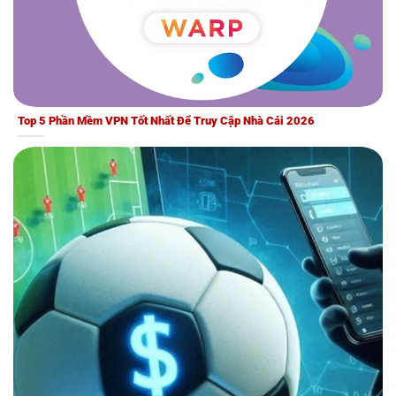
Top 5 Phần Mềm VPN Tốt Nhất Để Truy Cập Nhà Cái 2026