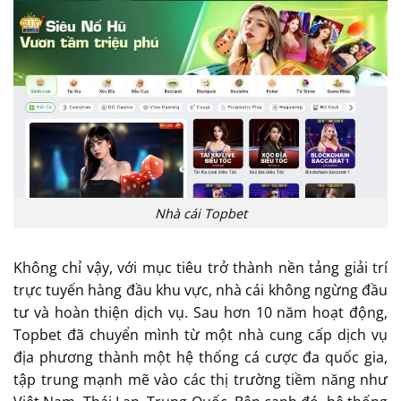
Nhà cái Topbet
Không chỉ vậy, với mục tiêu trở thành nền tảng giải trí
trực tuyến hàng đầu khu vực, nhà cái không ngừng đầu
tư và hoàn thiện dịch vụ. Sau hơn 10 năm hoạt động,
Topbet đã chuyển mình từ một nhà cung cấp dịch vụ
địa phương thành một hệ thống cá cược đa quốc gia,
tập trung mạnh mẽ vào các thị trường tiềm năng như