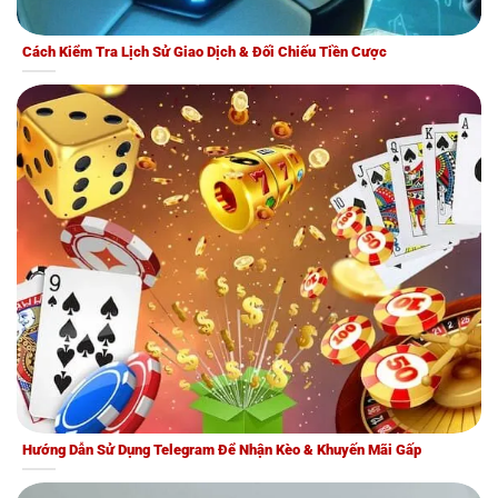
Cách Kiểm Tra Lịch Sử Giao Dịch & Đối Chiếu Tiền Cược
Hướng Dẫn Sử Dụng Telegram Để Nhận Kèo & Khuyến Mãi Gấp