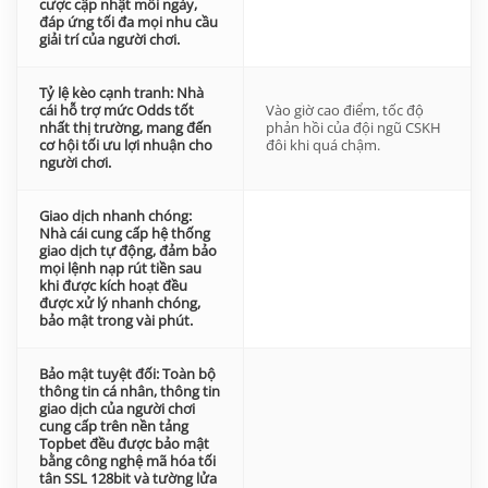
cược cập nhật mỗi ngày,
đáp ứng tối đa mọi nhu cầu
giải trí của người chơi.
Tỷ lệ kèo cạnh tranh: Nhà
cái hỗ trợ mức Odds tốt
Vào giờ cao điểm, tốc độ
nhất thị trường, mang đến
phản hồi của đội ngũ CSKH
cơ hội tối ưu lợi nhuận cho
đôi khi quá chậm.
người chơi.
Giao dịch nhanh chóng:
Nhà cái cung cấp hệ thống
giao dịch tự động, đảm bảo
mọi lệnh nạp rút tiền sau
khi được kích hoạt đều
được xử lý nhanh chóng,
bảo mật trong vài phút.
Bảo mật tuyệt đối: Toàn bộ
thông tin cá nhân, thông tin
giao dịch của người chơi
cung cấp trên nền tảng
Topbet đều được bảo mật
bằng công nghệ mã hóa tối
tân SSL 128bit và tường lửa