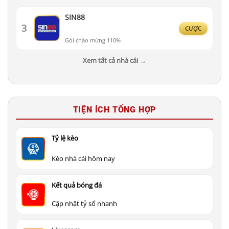
SIN88
3
CƯỢC
Gói chào mừng 110%
Xem tất cả nhà cái →
TIỆN ÍCH TỔNG HỢP
Tỷ lệ kèo
Kèo nhà cái hôm nay
Kết quả bóng đá
Cập nhật tỷ số nhanh