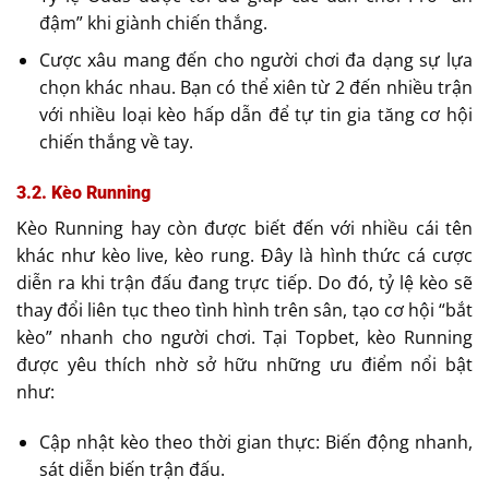
đậm” khi giành chiến thắng.
Cược xâu mang đến cho người chơi đa dạng sự lựa
chọn khác nhau. Bạn có thể xiên từ 2 đến nhiều trận
với nhiều loại kèo hấp dẫn để tự tin gia tăng cơ hội
chiến thắng về tay.
3.2. Kèo Running
Kèo Running hay còn được biết đến với nhiều cái tên
khác như kèo live, kèo rung. Đây là hình thức cá cược
diễn ra khi trận đấu đang trực tiếp. Do đó, tỷ lệ kèo sẽ
thay đổi liên tục theo tình hình trên sân, tạo cơ hội “bắt
kèo” nhanh cho người chơi. Tại Topbet, kèo Running
được yêu thích nhờ sở hữu những ưu điểm nổi bật
như:
Cập nhật kèo theo thời gian thực: Biến động nhanh,
sát diễn biến trận đấu.