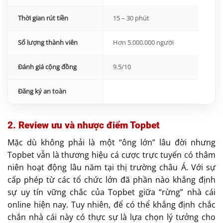
Thời gian rút tiền
15 – 30 phút
Số lượng thành viên
Hơn 5.000.000 người
Đánh giá cộng đồng
9.5/10
Đăng ký an toàn
2. Review ưu và nhược điểm Topbet
Mặc dù không phải là một “ông lớn” lâu đời nhưng
Topbet vẫn là thương hiệu cá cược trực tuyến có thâm
niên hoạt động lâu năm tại thị trường châu Á. Với sự
cấp phép từ các tổ chức lớn đã phần nào khẳng định
sự uy tín vững chắc của Topbet giữa “rừng” nhà cái
online hiện nay. Tuy nhiên, để có thể khẳng định chắc
chắn nhà cái này có thực sự là lựa chọn lý tưởng cho