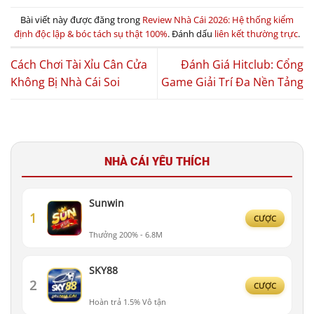
Bài viết này được đăng trong
Review Nhà Cái 2026: Hệ thống kiểm
định độc lập & bóc tách sụ thật 100%
. Đánh dấu
liên kết thường trực
.
Cách Chơi Tài Xỉu Cân Cửa
Đánh Giá Hitclub: Cổng
Không Bị Nhà Cái Soi
Game Giải Trí Đa Nền Tảng
NHÀ CÁI YÊU THÍCH
Sunwin
1
CƯỢC
Thưởng 200% - 6.8M
SKY88
2
CƯỢC
Hoàn trả 1.5% Vô tận