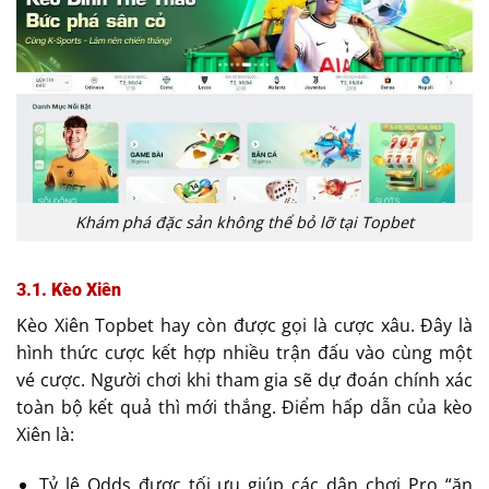
Khám phá đặc sản không thể bỏ lỡ tại Topbet
3.1. Kèo Xiên
Kèo Xiên Topbet hay còn được gọi là cược xâu. Đây là
hình thức cược kết hợp nhiều trận đấu vào cùng một
vé cược. Người chơi khi tham gia sẽ dự đoán chính xác
toàn bộ kết quả thì mới thắng. Điểm hấp dẫn của kèo
Xiên là:
Tỷ lệ Odds được tối ưu giúp các dân chơi Pro “ăn