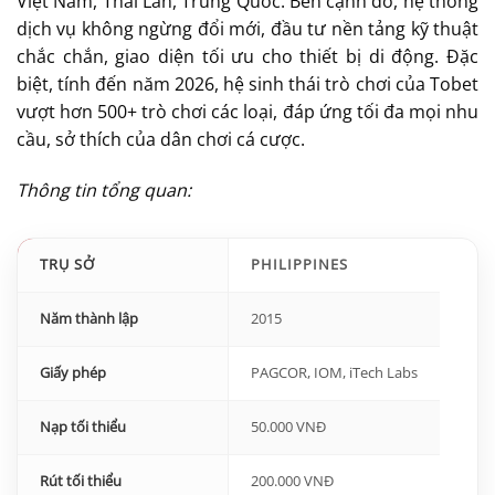
Việt Nam, Thái Lan, Trung Quốc. Bên cạnh đó, hệ thống
dịch vụ không ngừng đổi mới, đầu tư nền tảng kỹ thuật
chắc chắn, giao diện tối ưu cho thiết bị di động. Đặc
biệt, tính đến năm 2026, hệ sinh thái trò chơi của Tobet
vượt hơn 500+ trò chơi các loại, đáp ứng tối đa mọi nhu
cầu, sở thích của dân chơi cá cược.
Thông tin tổng quan:
TRỤ SỞ
PHILIPPINES
Năm thành lập
2015
Giấy phép
PAGCOR, IOM, iTech Labs
Nạp tối thiểu
50.000 VNĐ
Rút tối thiểu
200.000 VNĐ