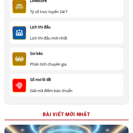
Livescore
Tỷ số trực tuyến 24/7
Lịch thi đấu
Lịch thi đấu mới nhất
Soi kèo
Phân tích chuyên gia
Số mơ lô đề
Giải mã điềm báo chuẩn
BÀI VIẾT MỚI NHẤT