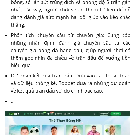
bóng, số lần sút trúng đích và phong độ 5 trận gần
nhất,….Vì vậy, người chơi sẽ có thêm tư liệu để dễ
dàng đánh giá sức mạnh hai đội giúp vào kèo chắc
thắng.
Phân tích chuyên sâu từ chuyên gia: Cung cấp
những nhận định, đánh giá chuyên sâu từ các
chuyên gia bóng đá hàng đầu, giúp người chơi có
thêm góc nhìn đa chiều về trận đấu để xuống tiền
hiệu quả.
Dự đoán kết quả trận đấu: Dựa vào các thuật toán
và dữ liệu thống kê, Topbet đưa ra những dự đoán
về kết quả trận đấu với độ chính xác cao.
….