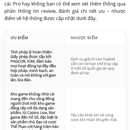
các Pro hay không bạn có thể xem xét thêm thông qua
phần thông tin review, đánh giá chi tiết ưu – nhược
điểm về hệ thống được cập nhật dưới đây.
ƯU ĐIỂM
NHƯỢC ĐIỂM
Tính pháp lý hoàn thiện:
Giấy phép được cấp bởi
Dịch vụ giải trí của Topbet
PAGCOR, IOM, đảm bảo
vẫn còn bị hạn chế truy cập
mọi hoạt động tại đây đều
ở một số quốc gia do quy
hợp pháp, minh bạch, an
định sở tại.
toàn và nói không với gian
lận, lừa đảo.
Kho game khủng: Nhà cái
mang đến cho cộng đồng
người chơi một kho game
đẳng cấp với đa dạng sản
phẩm, từ Casino Live, Slot
Yêu cầu khắt khi về vòng
game đến Xổ Số, đặc biệt là
cược khi nhận khuyến mãi.
sản phẩm chủ đạo cá cược
Thể Thao với hàng trăm kèo