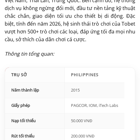
Việt Nam, Thái Lan, Trung Quốc. Bên cạnh đó, hệ thống
dịch vụ không ngừng đổi mới, đầu tư nền tảng kỹ thuật
chắc chắn, giao diện tối ưu cho thiết bị di động. Đặc
biệt, tính đến năm 2026, hệ sinh thái trò chơi của Tobet
vượt hơn 500+ trò chơi các loại, đáp ứng tối đa mọi nhu
cầu, sở thích của dân chơi cá cược.
Thông tin tổng quan:
TRỤ SỞ
PHILIPPINES
Năm thành lập
2015
Giấy phép
PAGCOR, IOM, iTech Labs
Nạp tối thiểu
50.000 VNĐ
Rút tối thiểu
200.000 VNĐ