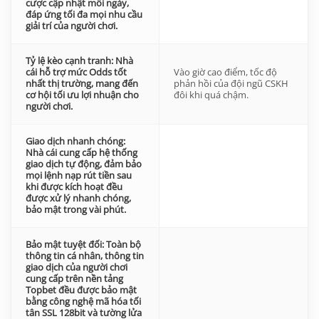
cược cập nhật mỗi ngày,
đáp ứng tối đa mọi nhu cầu
giải trí của người chơi.
Tỷ lệ kèo cạnh tranh: Nhà
cái hỗ trợ mức Odds tốt
Vào giờ cao điểm, tốc độ
nhất thị trường, mang đến
phản hồi của đội ngũ CSKH
cơ hội tối ưu lợi nhuận cho
đôi khi quá chậm.
người chơi.
Giao dịch nhanh chóng:
Nhà cái cung cấp hệ thống
giao dịch tự động, đảm bảo
mọi lệnh nạp rút tiền sau
khi được kích hoạt đều
được xử lý nhanh chóng,
bảo mật trong vài phút.
Bảo mật tuyệt đối: Toàn bộ
thông tin cá nhân, thông tin
giao dịch của người chơi
cung cấp trên nền tảng
Topbet đều được bảo mật
bằng công nghệ mã hóa tối
tân SSL 128bit và tường lửa