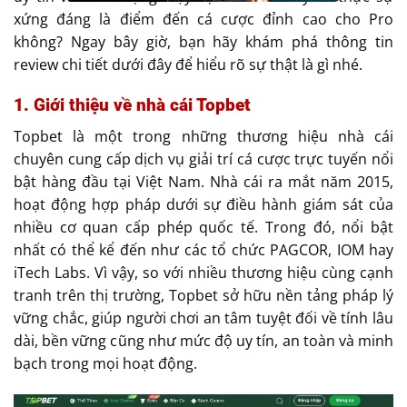
xứng đáng là điểm đến cá cược đỉnh cao cho Pro
không? Ngay bây giờ, bạn hãy khám phá thông tin
review chi tiết dưới đây để hiểu rõ sự thật là gì nhé.
1. Giới thiệu về nhà cái Topbet
Topbet là một trong những thương hiệu nhà cái
chuyên cung cấp dịch vụ giải trí cá cược trực tuyến nổi
bật hàng đầu tại Việt Nam. Nhà cái ra mắt năm 2015,
hoạt động hợp pháp dưới sự điều hành giám sát của
nhiều cơ quan cấp phép quốc tế. Trong đó, nổi bật
nhất có thể kể đến như các tổ chức PAGCOR, IOM hay
iTech Labs. Vì vậy, so với nhiều thương hiệu cùng cạnh
tranh trên thị trường, Topbet sở hữu nền tảng pháp lý
vững chắc, giúp người chơi an tâm tuyệt đối về tính lâu
dài, bền vững cũng như mức độ uy tín, an toàn và minh
bạch trong mọi hoạt động.