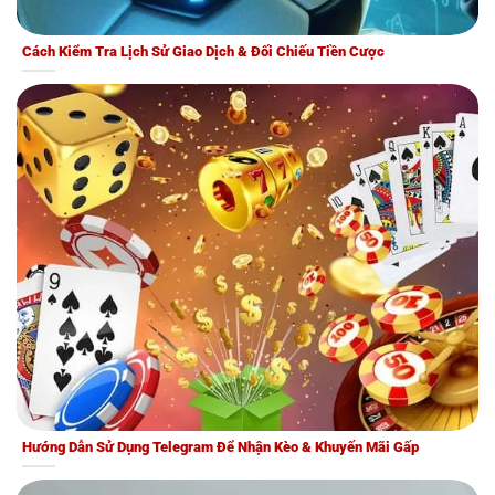
Cách Kiểm Tra Lịch Sử Giao Dịch & Đối Chiếu Tiền Cược
Hướng Dẫn Sử Dụng Telegram Để Nhận Kèo & Khuyến Mãi Gấp