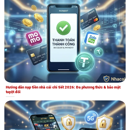
Hướng dẫn nạp tiền nhà cái chi tiết 2026: Đa phương thức & bảo mật
tuyệt đối