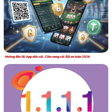
Hướng dẫn tải App nhà cái: Cẩm nang cài đặt an toàn 2026