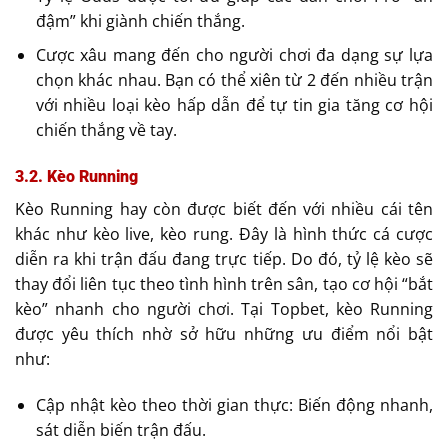
đậm” khi giành chiến thắng.
Cược xâu mang đến cho người chơi đa dạng sự lựa
chọn khác nhau. Bạn có thể xiên từ 2 đến nhiều trận
với nhiều loại kèo hấp dẫn để tự tin gia tăng cơ hội
chiến thắng về tay.
3.2. Kèo Running
Kèo Running hay còn được biết đến với nhiều cái tên
khác như kèo live, kèo rung. Đây là hình thức cá cược
diễn ra khi trận đấu đang trực tiếp. Do đó, tỷ lệ kèo sẽ
thay đổi liên tục theo tình hình trên sân, tạo cơ hội “bắt
kèo” nhanh cho người chơi. Tại Topbet, kèo Running
được yêu thích nhờ sở hữu những ưu điểm nổi bật
như:
Cập nhật kèo theo thời gian thực: Biến động nhanh,
sát diễn biến trận đấu.