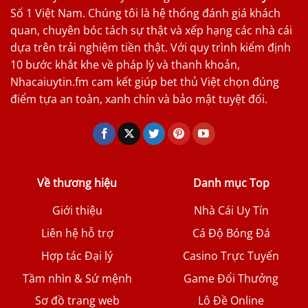
Số 1 Việt Nam. Chúng tôi là hệ thống đánh giá khách
quan, chuyên bóc tách sự thật và xếp hạng các nhà cái
dựa trên trải nghiệm tiền thật. Với quy trình kiểm định
10 bước khắt khe về pháp lý và thanh khoản,
Nhacaiuytin.fm cam kết giúp bet thủ Việt chọn đúng
điểm tựa an toàn, xanh chín và bảo mật tuyệt đối.
Về thương hiệu
Danh mục Top
Giới thiệu
Nhà Cái Uy Tín
Liên hệ hỗ trợ
Cá Độ Bóng Đá
Hợp tác Đại lý
Casino Trực Tuyến
Tầm nhìn & Sứ mệnh
Game Đổi Thưởng
Sơ đồ trang web
Lô Đề Online