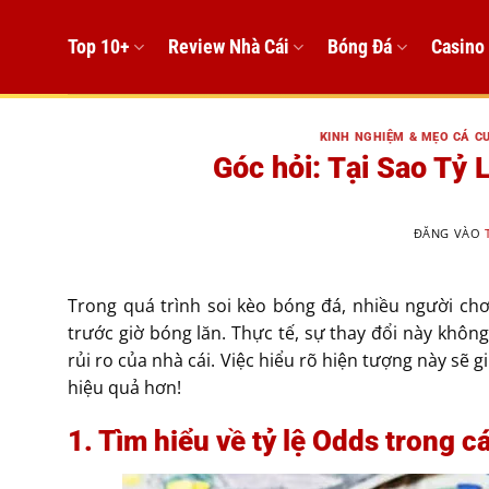
Bỏ
qua
Top 10+
Review Nhà Cái
Bóng Đá
Casino
nội
dung
KINH NGHIỆM & MẸO CÁ CƯ
Góc hỏi: Tại Sao Tỷ
ĐĂNG VÀO
Trong quá trình soi kèo bóng đá, nhiều người chơ
trước giờ bóng lăn. Thực tế, sự thay đổi này khô
rủi ro của nhà cái. Việc hiểu rõ hiện tượng này sẽ
hiệu quả hơn!
1. Tìm hiểu về tỷ lệ Odds trong c