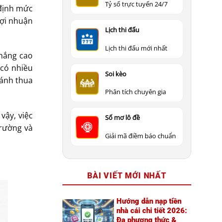
Tỷ số trực tuyến 24/7
 định mức
lợi nhuận
Lịch thi đấu
Lịch thi đấu mới nhất
thắng cao
 có nhiều
Soi kèo
ránh thua
Phân tích chuyên gia
vậy, việc
Số mơ lô đề
trường và
Giải mã điềm báo chuẩn
BÀI VIẾT MỚI NHẤT
Hướng dẫn nạp tiền
nhà cái chi tiết 2026:
Đa phương thức &