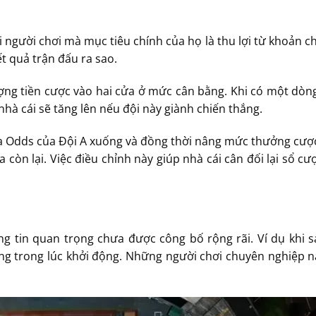
 người chơi mà mục tiêu chính của họ là thu lợi từ khoản c
ết quả trận đấu ra sao.
ợng tiền cược vào hai cửa ở mức cân bằng. Khi có một dòng
nhà cái sẽ tăng lên nếu đội này giành chiến thắng.
h hạ Odds của Đội A xuống và đồng thời nâng mức thưởng cượ
còn lại. Việc điều chỉnh này giúp nhà cái cân đối lại sổ cư
tin quan trọng chưa được công bố rộng rãi. Ví dụ khi sá
ơng trong lúc khởi động. Những người chơi chuyên nghiệp