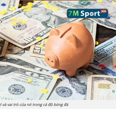
ì và vai trò của nó trong cá độ bóng đá