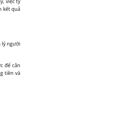
, việc tỷ
n kết quả
 lý người
ợc để cân
g tiền và