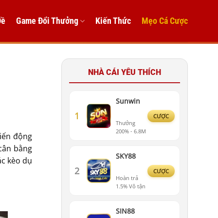
Đề
Game Đổi Thưởng
Kiến Thức
Mẹo Cá Cược
NHÀ CÁI YÊU THÍCH
Sunwin
1
CƯỢC
Thưởng
200% - 6.8M
biến động
 cân bằng
SKY88
ác kèo dụ
2
CƯỢC
Hoàn trả
1.5% Vô tận
SIN88