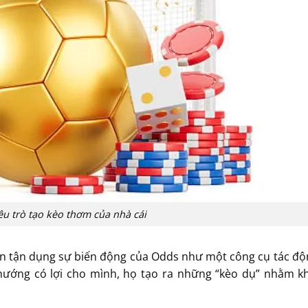
êu trò tạo kèo thơm của nhà cái
còn tận dụng sự biến động của Odds như một công cụ tác độ
o hướng có lợi cho mình, họ tạo ra những “kèo dụ” nhằm 