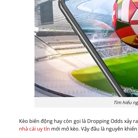
Tìm hiểu n
Kèo biến động hay còn gọi là Dropping Odds xảy ra 
nhà cái uy tín
mới mở kèo. Vậy đâu là nguyên khiến 