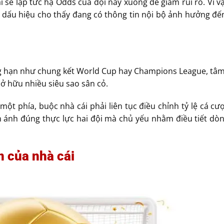
 sẽ lập tức hạ Odds của đội này xuống để giảm rủi ro. Vì vậy
là dấu hiệu cho thấy đang có thông tin nội bộ ảnh hưởng đế
ng hạn như chung kết World Cup hay Champions League, tâm
ở hữu nhiều siêu sao sân cỏ.
t phía, buộc nhà cái phải liên tục điều chỉnh tỷ lệ cá cư
n ánh đúng thực lực hai đội mà chủ yếu nhằm điều tiết dòn
n của nhà cái