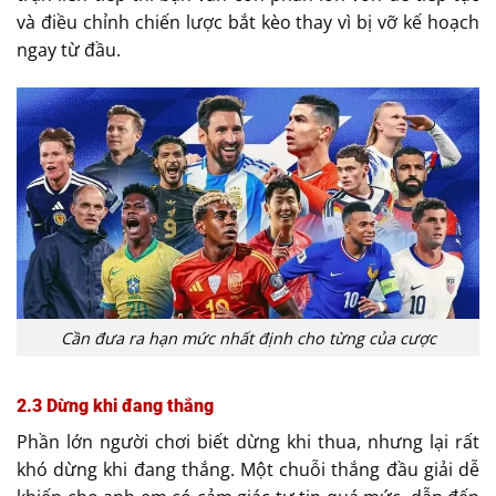
và điều chỉnh chiến lược bắt kèo thay vì bị vỡ kế hoạch
ngay từ đầu.
Cần đưa ra hạn mức nhất định cho từng của cược
2.3 Dừng khi đang thắng
Phần lớn người chơi biết dừng khi thua, nhưng lại rất
khó dừng khi đang thắng. Một chuỗi thắng đầu giải dễ