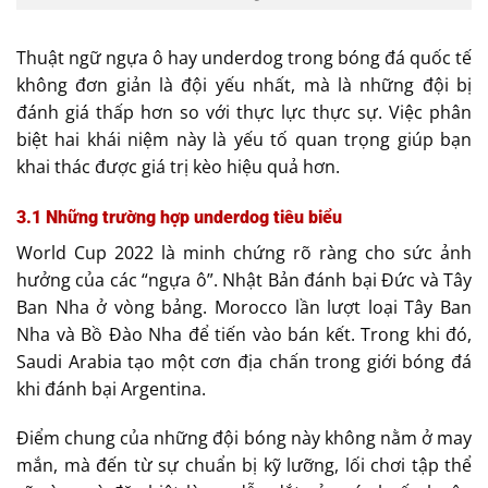
Thuật ngữ ngựa ô hay underdog trong bóng đá quốc tế
không đơn giản là đội yếu nhất, mà là những đội bị
đánh giá thấp hơn so với thực lực thực sự. Việc phân
biệt hai khái niệm này là yếu tố quan trọng giúp bạn
khai thác được giá trị kèo hiệu quả hơn.
3.1 Những trường hợp underdog tiêu biểu
World Cup 2022 là minh chứng rõ ràng cho sức ảnh
hưởng của các “ngựa ô”. Nhật Bản đánh bại Đức và Tây
Ban Nha ở vòng bảng. Morocco lần lượt loại Tây Ban
Nha và Bồ Đào Nha để tiến vào bán kết. Trong khi đó,
Saudi Arabia tạo một cơn địa chấn trong giới bóng đá
khi đánh bại Argentina.
Điểm chung của những đội bóng này không nằm ở may
mắn, mà đến từ sự chuẩn bị kỹ lưỡng, lối chơi tập thể