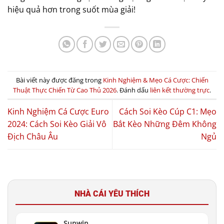
hiệu quả hơn trong suốt mùa giải!
Bài viết này được đăng trong
Kinh Nghiệm & Mẹo Cá Cược: Chiến
Thuật Thực Chiến Từ Cao Thủ 2026
. Đánh dấu
liên kết thường trực
.
Kinh Nghiệm Cá Cược Euro
Cách Soi Kèo Cúp C1: Mẹo
2024: Cách Soi Kèo Giải Vô
Bắt Kèo Những Đêm Không
Địch Châu Âu
Ngủ
NHÀ CÁI YÊU THÍCH
Sunwin