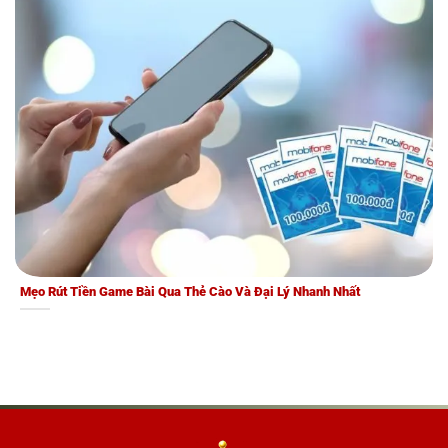
Mẹo Rút Tiền Game Bài Qua Thẻ Cào Và Đại Lý Nhanh Nhất