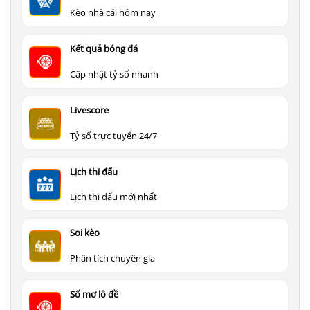
Kèo nhà cái hôm nay
Kết quả bóng đá
Cập nhật tỷ số nhanh
Livescore
Tỷ số trực tuyến 24/7
Lịch thi đấu
Lịch thi đấu mới nhất
Soi kèo
Phân tích chuyên gia
Số mơ lô đề