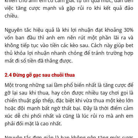
khiến cho anh em có cảm giác tự tin quá mức, dẫn đến
việc tăng cược mạnh và gặp rủi ro khi kết quả đảo
chiều.
Nguyên tắc hiệu quả là khi lợi nhuận đạt khoảng 30%
vốn ban đầu thì anh em nên rút một phần lãi ra và
không tiếp tục vào tiền các kèo sau. Cách này giúp bet
thủ khóa lợi nhuận nhanh chóng để tránh trường hợp
mất đi số tiền đã thắng được.
2.4 Đừng gỡ gạc sau chuỗi thua
Một trong những sai lầm phổ biến nhất là tăng cược để
gỡ lại sau khi thua, hay còn được nhiều tay chơi gọi là
chiến thuật gấp thếp, đặc biệt khi vừa thua một kèo lớn
hoặc đội mạnh bất ngờ thất bại. Đây là thời điểm cảm
xúc dễ chi phối nhất và cũng là lúc rủi ro mà anh em
phải đối mặt là cao nhất.
Nguyên tắc đơn giản là bạn không nên tăng mức cược