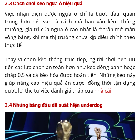
3.3 Cách chơi kèo ngựa ô hiệu quả
Việc nhận diện được ngựa ô chỉ là bước đầu, quan
trọng hơn hết vẫn là cách mà bạn vào kèo. Thông
thường, giá trị của ngựa ô cao nhất là ở trận mở màn
vòng bảng, khi mà thị trường chưa kịp điều chỉnh theo
thực tế.
Thay vì chọn kèo thắng trực tiếp, người chơi nên ưu
tiên các lựa chọn an toàn hơn như kèo đồng banh hoặc
chấp 0.5 và cả kèo hòa được hoàn tiền. Những kèo này
giúp nâng cao hiệu quả ăn cược, đồng thời tận dụng
được lợi thế từ việc đánh giá thấp của
nhà cái
.
3.4 Những bảng đấu dễ xuất hiện underdog