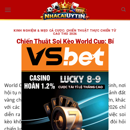
Bỏ
qua
nội
dung
KINH NGHIỆM & MẸO CÁ CƯỢC: CHIẾN THUẬT THỰC CHIẾN TỪ
CAO THỦ 2026
Chiến Thuật Soi Kèo World Cup: Bí
Quyết Về Bờ Mùa Giải Lớn
×
ĐĂNG VÀO
THÁNG 4 15, 2026
BỞI
HOÀNG ALEX
World Cup luôn là sân chơi hấp dẫn nhất hành tinh, nơi
hội tụ những đội tuyển mạnh nhất và cũng là mảnh đất
vàng cho các anh em đam mê cá cược. Tuy nhiên, khác
với các giải đấu kéo dài cả mùa, Cúp thế giới 2026 chỉ
diễn ra trong khoảng 1 tháng. Điều này khiến việc soi
kèo không chỉ phụ thuộc vào phân tích mà còn đòi hỏi
chiến lược quản lý vốn hiệu quả!