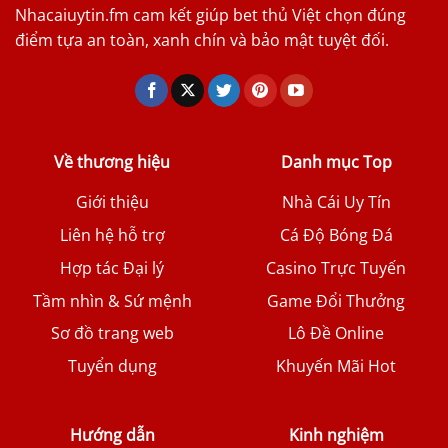
Nhacaiuytin.fm cam kết giúp bet thủ Việt chọn đúng
điểm tựa an toàn, xanh chín và bảo mật tuyệt đối.
Về thương hiệu
Danh mục Top
Giới thiệu
Nhà Cái Uy Tín
Liên hệ hỗ trợ
Cá Độ Bóng Đá
Hợp tác Đại lý
Casino Trực Tuyến
Tầm nhìn & Sứ mệnh
Game Đổi Thưởng
Sơ đồ trang web
Lô Đề Online
Tuyển dụng
Khuyến Mãi Hot
Hướng dẫn
Kinh nghiệm