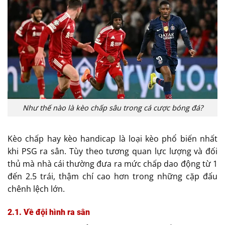
Như thế nào là kèo chấp sâu trong cá cược bóng đá?
Kèo chấp hay kèo handicap là loại kèo phổ biến nhất
khi PSG ra sân. Tùy theo tương quan lực lượng và đối
thủ mà nhà cái thường đưa ra mức chấp dao động từ 1
đến 2.5 trái, thậm chí cao hơn trong những cặp đấu
chênh lệch lớn.
2.1. Về đội hình ra sân