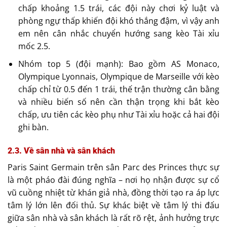
chấp khoảng 1.5 trái, các đội này chơi kỷ luật và
phòng ngự thấp khiến đội khó thắng đậm, vì vậy anh
em nên cân nhắc chuyển hướng sang kèo Tài xỉu
mốc 2.5.
Nhóm top 5 (đội mạnh): Bao gồm AS Monaco,
Olympique Lyonnais, Olympique de Marseille với kèo
chấp chỉ từ 0.5 đến 1 trái, thế trận thường cân bằng
và nhiều biến số nên cần thận trọng khi bắt kèo
chấp, ưu tiên các kèo phụ như Tài xỉu hoặc cả hai đội
ghi bàn.
2.3. Về sân nhà và sân khách
Paris Saint Germain trên sân Parc des Princes thực sự
là một pháo đài đúng nghĩa – nơi họ nhận được sự cổ
vũ cuồng nhiệt từ khán giả nhà, đồng thời tạo ra áp lực
tâm lý lớn lên đối thủ. Sự khác biệt về tâm lý thi đấu
giữa sân nhà và sân khách là rất rõ rệt, ảnh hưởng trực