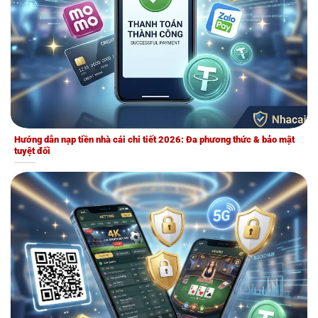
Hướng dẫn nạp tiền nhà cái chi tiết 2026: Đa phương thức & bảo mật
tuyệt đối