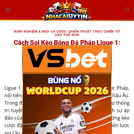
Bỏ
qua
nội
dung
KINH NGHIỆM & MẸO CÁ CƯỢC: CHIẾN THUẬT THỰC CHIẾN TỪ
CAO THỦ 2026
Cách Soi Kèo Bóng Đá Pháp Ligue 1:
Phân Tích Kèo PSG
×
ĐĂNG VÀO
THÁNG 4 15, 2026
BỞI
HOÀNG ALEX
Ligue 1 được biết đến là giải đấu hàng đầu nước Pháp,
nổi tiếng với sự chênh lệch lực lượng bậc nhất châu Âu.
Trong đó, đội tuyển Paris Saint Germain gần như thống
trị tuyệt đối suốt nhiều mùa giải liên tiếp. Chính sự áp
đảo của “đội bóng nhà giàu” này đã tạo nên những kèo
cược đặc thù, đòi hỏi người chơi cần phải có chiến lược
soi cầu phù hợp!