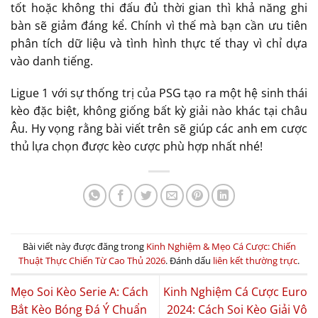
tốt hoặc không thi đấu đủ thời gian thì khả năng ghi
bàn sẽ giảm đáng kể. Chính vì thế mà bạn cần ưu tiên
phân tích dữ liệu và tình hình thực tế thay vì chỉ dựa
vào danh tiếng.
Ligue 1 với sự thống trị của PSG tạo ra một hệ sinh thái
kèo đặc biệt, không giống bất kỳ giải nào khác tại châu
Âu. Hy vọng rằng bài viết trên sẽ giúp các anh em cược
thủ lựa chọn được kèo cược phù hợp nhất nhé!
Bài viết này được đăng trong
Kinh Nghiệm & Mẹo Cá Cược: Chiến
Thuật Thực Chiến Từ Cao Thủ 2026
. Đánh dấu
liên kết thường trực
.
Mẹo Soi Kèo Serie A: Cách
Kinh Nghiệm Cá Cược Euro
Bắt Kèo Bóng Đá Ý Chuẩn
2024: Cách Soi Kèo Giải Vô