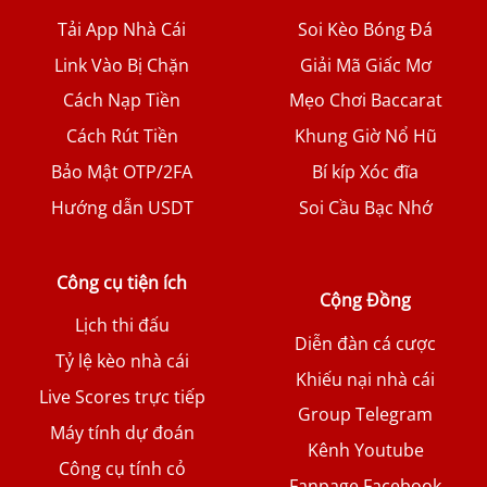
Tải App Nhà Cái
Soi Kèo Bóng Đá
Link Vào Bị Chặn
Giải Mã Giấc Mơ
Cách Nạp Tiền
Mẹo Chơi Baccarat
Cách Rút Tiền
Khung Giờ Nổ Hũ
Bảo Mật OTP/2FA
Bí kíp Xóc đĩa
Hướng dẫn USDT
Soi Cầu Bạc Nhớ
Công cụ tiện ích
Cộng Đồng
Lịch thi đấu
Diễn đàn cá cược
Tỷ lệ kèo nhà cái
Khiếu nại nhà cái
Live Scores trực tiếp
Group Telegram
Máy tính dự đoán
Kênh Youtube
Công cụ tính cỏ
Fanpage Facebook