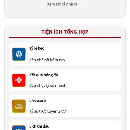
Xem tất cả nhà cái →
TIỆN ÍCH TỔNG HỢP
Tỷ lệ kèo
Kèo nhà cái hôm nay
Kết quả bóng đá
Cập nhật tỷ số nhanh
Livescore
Tỷ số trực tuyến 24/7
Lịch thi đấu