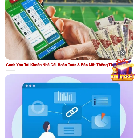
✕
Cách Xóa Tài Khoản Nhà Cái Hoàn Toàn & Bảo Mật Thông Tin