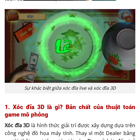
Sự khác biệt giữa xóc đĩa live và xóc đĩa 3D
1. Xóc đĩa 3D là gì? Bản chất của thuật toán
game mô phỏng
Xóc đĩa 3D
là hình thức giải trí được xây dựng dựa trên
công nghệ đồ họa máy tính. Thay vì một Dealer bằng