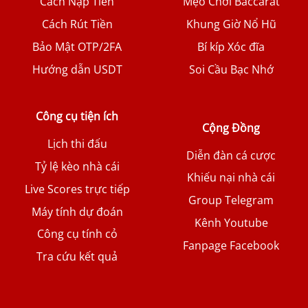
Cách Nạp Tiền
Mẹo Chơi Baccarat
Cách Rút Tiền
Khung Giờ Nổ Hũ
Bảo Mật OTP/2FA
Bí kíp Xóc đĩa
Hướng dẫn USDT
Soi Cầu Bạc Nhớ
Công cụ tiện ích
Cộng Đồng
Lịch thi đấu
Diễn đàn cá cược
Tỷ lệ kèo nhà cái
Khiếu nại nhà cái
Live Scores trực tiếp
Group Telegram
Máy tính dự đoán
Kênh Youtube
Công cụ tính cỏ
Fanpage Facebook
Tra cứu kết quả