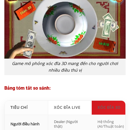
Game mô phỏng xóc đĩa 3D mang đến cho người chơi
nhiều điều thú vị
Bảng tóm tắt so sánh:
TIÊU CHÍ
XÓC ĐĨA LIVE
XÓC ĐĨA 3D
Dealer (Người
Hệ thống
Người điều hành
thật)
(AI/Thuật toán)