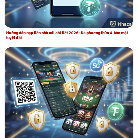
Hướng dẫn nạp tiền nhà cái chi tiết 2026: Đa phương thức & bảo mật
tuyệt đối