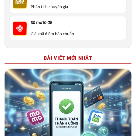
Phân tích chuyên gia
Số mơ lô đề
Giải mã điềm báo chuẩn
BÀI VIẾT MỚI NHẤT