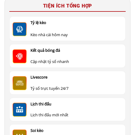
TIỆN ÍCH TỔNG HỢP
Tỷ lệ kèo
Kèo nhà cái hôm nay
Kết quả bóng đá
Cập nhật tỷ số nhanh
Livescore
Tỷ số trực tuyến 24/7
Lịch thi đấu
Lịch thi đấu mới nhất
Soi kèo