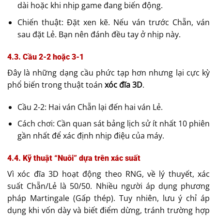
dài hoặc khi nhịp game đang biến động.
Chiến thuật: Đặt xen kẽ. Nếu ván trước Chẵn, ván
sau đặt Lẻ. Bạn nên đánh đều tay ở nhịp này.
4.3. Cầu 2-2 hoặc 3-1
Đây là những dạng cầu phức tạp hơn nhưng lại cực kỳ
phổ biến trong thuật toán
xóc đĩa 3D
.
Cầu 2-2: Hai ván Chẵn lại đến hai ván Lẻ.
Cách chơi: Cần quan sát bảng lịch sử ít nhất 10 phiên
gần nhất để xác định nhịp điệu của máy.
4.4. Kỹ thuật “Nuôi” dựa trên xác suất
Vì xóc đĩa 3D hoạt động theo RNG, về lý thuyết, xác
suất Chẵn/Lẻ là 50/50. Nhiều người áp dụng phương
pháp Martingale (Gấp thép). Tuy nhiên, lưu ý chỉ áp
dụng khi vốn dày và biết điểm dừng, tránh trường hợp