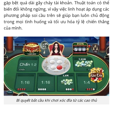
gặp bệt quá dài gây cháy tài khoản. Thuật toán có thể
biến đổi không ngừng, vì vậy việc linh hoạt áp dụng các
phương pháp soi cầu trên sẽ giúp bạn luôn chủ động
trong mọi tình huống và tối ưu hóa tỷ lệ chiến thắng
của mình.
Bí quyết bắt cầu khi chơi xóc đĩa từ các cao thủ