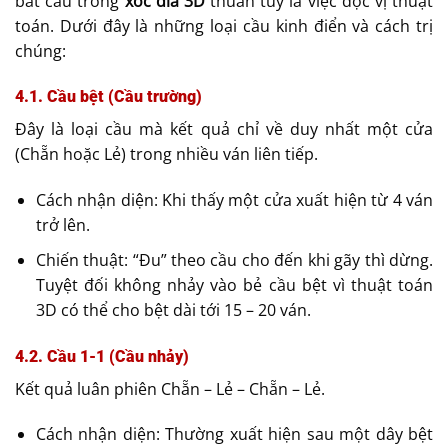
bắt cầu trong
xóc đĩa 3D
thuần túy là việc đọc vị thuật
toán. Dưới đây là những loại cầu kinh điển và cách trị
chúng:
4.1. Cầu bệt (Cầu trường)
Đây là loại cầu mà kết quả chỉ về duy nhất một cửa
(Chẵn hoặc Lẻ) trong nhiều ván liên tiếp.
Cách nhận diện: Khi thấy một cửa xuất hiện từ 4 ván
trở lên.
Chiến thuật: “Đu” theo cầu cho đến khi gãy thì dừng.
Tuyệt đối không nhảy vào bẻ cầu bệt vì thuật toán
3D có thể cho bệt dài tới 15 – 20 ván.
4.2. Cầu 1-1 (Cầu nhảy)
Kết quả luân phiên Chẵn – Lẻ – Chẵn – Lẻ.
Cách nhận diện: Thường xuất hiện sau một dây bệt