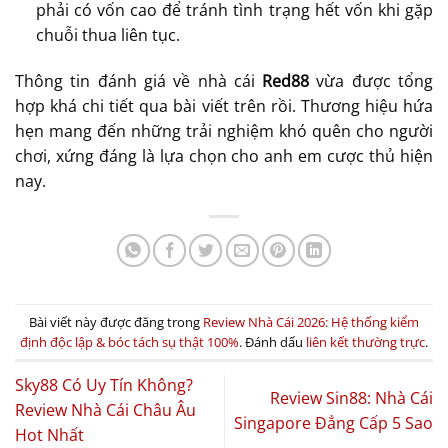
phải có vốn cao để tránh tình trạng hết vốn khi gặp
chuỗi thua liên tục.
Thông tin đánh giá về nhà cái
Red88
vừa được tổng
hợp khá chi tiết qua bài viết trên rồi. Thương hiệu hứa
hẹn mang đến những trải nghiệm khó quên cho người
chơi, xứng đáng là lựa chọn cho anh em cược thủ hiện
nay.
Bài viết này được đăng trong
Review Nhà Cái 2026: Hệ thống kiểm
định độc lập & bóc tách sụ thật 100%
. Đánh dấu
liên kết thường trực
.
Sky88 Có Uy Tín Không?
Review Sin88: Nhà Cái
Review Nhà Cái Châu Âu
Singapore Đẳng Cấp 5 Sao
Hot Nhất