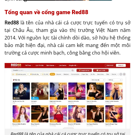
Tổng quan về cổng game Red88
Red88
là tên của nhà cái cá cược trực tuyến có trụ sở
tại Châu Âu, tham gia vào thị trường Việt Nam năm
2014. Với nguồn lực tài chính dồi dào, sở hữu hệ thống
bảo mật hiện đại, nhà cái cam kết mang đến một môi
trường cá cược minh bạch, công bằng cho hội viên.
Red88 là tên của nhà cái cá cược trực tuyến có trụ sở tại