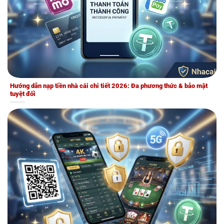
Hướng dẫn nạp tiền nhà cái chi tiết 2026: Đa phương thức & bảo mật
tuyệt đối