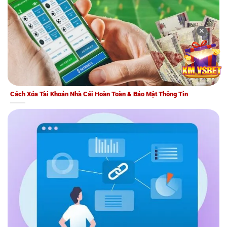
✕
Cách Xóa Tài Khoản Nhà Cái Hoàn Toàn & Bảo Mật Thông Tin