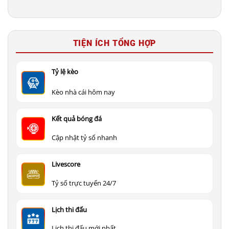
TIỆN ÍCH TỔNG HỢP
Tỷ lệ kèo
Kèo nhà cái hôm nay
Kết quả bóng đá
Cập nhật tỷ số nhanh
Livescore
Tỷ số trực tuyến 24/7
Lịch thi đấu
Lịch thi đấu mới nhất