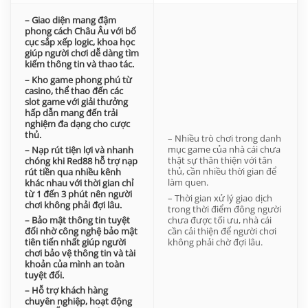
– Giao diện mang đậm
phong cách Châu Âu với bố
cục sắp xếp logic, khoa học
giúp người chơi dễ dàng tìm
kiếm thông tin và thao tác.
– Kho game phong phú từ
casino, thể thao đến các
slot game với giải thưởng
hấp dẫn mang đến trải
nghiệm đa dạng cho cược
thủ.
– Nhiều trò chơi trong danh
mục game của nhà cái chưa
– Nạp rút tiện lợi và nhanh
thật sự thân thiện với tân
chóng khi
Red88
hỗ trợ nạp
thủ, cần nhiều thời gian để
rút tiền qua nhiều kênh
làm quen.
khác nhau với thời gian chỉ
từ 1 đến 3 phút nên người
– Thời gian xử lý giao dịch
chơi không phải đợi lâu.
trong thời điểm đông người
chưa được tối ưu, nhà cái
– Bảo mật thông tin tuyệt
cần cải thiện để người chơi
đối nhờ công nghệ bảo mật
không phải chờ đợi lâu.
tiên tiến nhất giúp người
chơi bảo vệ thông tin và tài
khoản của mình an toàn
tuyệt đối.
– Hỗ trợ khách hàng
chuyên nghiệp, hoạt động