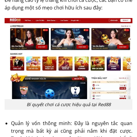
áp dụng một số mẹo chơi hữu ích sau đây:
Bí quyết chơi cá cược hiệu quả tại Red88
Quản lý vốn thông minh: Đây là nguyên tắc quan
trọng mà bất kỳ ai cũng phải nắm khi đặt cược.