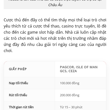
Châu Âu
Cược thủ đến đây có thể tìm thấy mọi thể loại trò chơi
yêu thích từ cá cược thể thao, casino trực tuyến, lô đề
cho đến các game slot hấp dẫn. Nhà cái luôn cập nhật
các trò chơi mới và hot nhất trên thị trường nhằm đáp
ứng đầy đủ nhu cầu giải trí ngày càng cao của người
chơi.
PAGCOR, ISLE OF MAN
GIẤY PHÉP
GCS, CEZA
Nạp tối thiểu
100.000 đồng
Rút tối thiểu
200.000 đồng
Thời gian rút tiền
Từ 15 – 30 phút