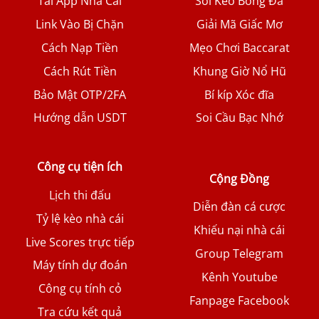
Tải App Nhà Cái
Soi Kèo Bóng Đá
Link Vào Bị Chặn
Giải Mã Giấc Mơ
Cách Nạp Tiền
Mẹo Chơi Baccarat
Cách Rút Tiền
Khung Giờ Nổ Hũ
Bảo Mật OTP/2FA
Bí kíp Xóc đĩa
Hướng dẫn USDT
Soi Cầu Bạc Nhớ
Công cụ tiện ích
Cộng Đồng
Lịch thi đấu
Diễn đàn cá cược
Tỷ lệ kèo nhà cái
Khiếu nại nhà cái
Live Scores trực tiếp
Group Telegram
Máy tính dự đoán
Kênh Youtube
Công cụ tính cỏ
Fanpage Facebook
Tra cứu kết quả