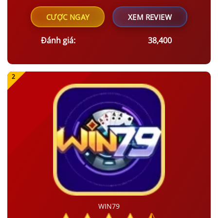
CƯỢC NGAY
XEM REVIEW
Đánh giá:
38,400
WIN79