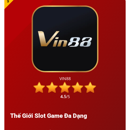
VIN88
4.5
/5
Thế Giới Slot Game Đa Dạng