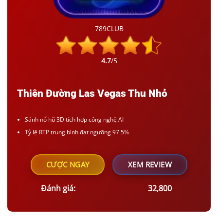
789CLUB
4.7
/5
Thiên Đường Las Vegas Thu Nhỏ
Sảnh nổ hũ 3D tích hợp công nghệ AI
Tỷ lệ RTP trung bình đạt ngưỡng 97.5%
CƯỢC NGAY
XEM REVIEW
Đánh giá:
32,800