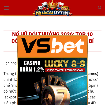
Bỏ
qua
nội
dung
NỔ HŨ ĐỔI THƯỞNG 2026: TOP 10
CỔNG GAME JACKPOT KHỦNG & BÍ
×
QUYẾT SĂN HŨ GIỜ VÀNG
Cập nhập mới nhất ngày 01/04/2026
Trong thế giới cá cược trực tuyến,
Nổ hũ
(Slot Games)
chính là dòng game có sức hút mãnh liệt nhất nhờ cơ
chế “một bước lên mây”. Chỉ với một vòng quay (Spin)
có mức cược nhỏ, người chơi có cơ hội kích hoạt hũ
Jackpot tích lũy lên đến hàng tỷ đồng. Năm 2026, các
siêu phẩm Slot đã được nâng cấp đồ họa Cinema 4D