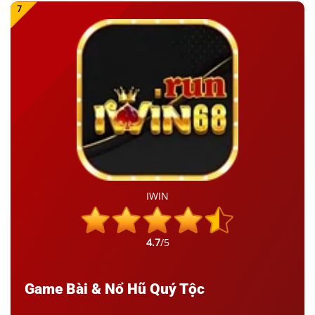
IWIN
4.7
/5
Game Bài & Nổ Hũ Quý Tộc