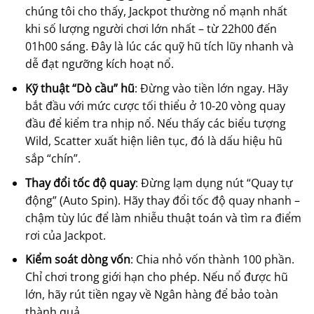
chúng tôi cho thấy, Jackpot thường nổ mạnh nhất
khi số lượng người chơi lớn nhất – từ 22h00 đến
01h00 sáng. Đây là lúc các quỹ hũ tích lũy nhanh và
dễ đạt ngưỡng kích hoạt nổ.
Kỹ thuật “Dò cầu” hũ
: Đừng vào tiền lớn ngay. Hãy
bắt đầu với mức cược tối thiểu ở 10-20 vòng quay
đầu để kiểm tra nhịp nổ. Nếu thấy các biểu tượng
Wild, Scatter xuất hiện liên tục, đó là dấu hiệu hũ
sắp “chín”.
Thay đổi tốc độ quay
: Đừng lạm dụng nút “Quay tự
động” (Auto Spin). Hãy thay đổi tốc độ quay nhanh –
chậm tùy lúc để làm nhiễu thuật toán và tìm ra điểm
rơi của Jackpot.
Kiểm soát dòng vốn
: Chia nhỏ vốn thành 100 phần.
Chỉ chơi trong giới hạn cho phép. Nếu nổ được hũ
lớn, hãy rút tiền ngay về Ngân hàng để bảo toàn
thành quả.