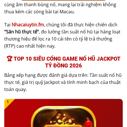
cùng âm thanh bùng nổ, mang lại trải nghiệm không
thua kém các sòng bài tại Macau.
Tại
Nhacaiuytin.fm
, chúng tôi đã thực hiện chiến dịch
“Săn hũ thực tế”
, đo lường tần suất nổ hũ tại hàng loạt
thương hiệu để lọc ra 10 cái tên có tỷ lệ trả thưởng
(RTP) cao nhất hiện nay.
🏆 TOP 10 SIÊU CỔNG GAME NỔ HŨ JACKPOT
TỶ ĐỒNG 2026
Bảng xếp hạng được đánh giá dựa trên: Tần suất nổ hũ
thực tế, giá trị quỹ Jackpot và tính minh bạch của thuật
toán quay.