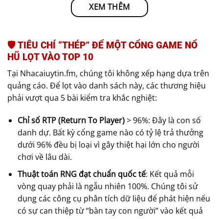
XEM THÊM
🛡️ TIÊU CHÍ “THÉP” ĐỂ MỘT CỔNG GAME NỔ
HŨ LỌT VÀO TOP 10
Tại Nhacaiuytin.fm, chúng tôi không xếp hạng dựa trên
quảng cáo. Để lọt vào danh sách này, các thương hiệu
phải vượt qua 5 bài kiểm tra khắc nghiệt:
Chỉ số RTP (Return To Player)
> 96%: Đây là con số
danh dự. Bất kỳ cổng game nào có tỷ lệ trả thưởng
dưới 96% đều bị loại vì gây thiệt hại lớn cho người
chơi về lâu dài.
Thuật toán RNG đạt chuẩn quốc tế
: Kết quả mỗi
vòng quay phải là ngẫu nhiên 100%. Chúng tôi sử
dụng các công cụ phân tích dữ liệu để phát hiện nếu
có sự can thiệp từ “bàn tay con người” vào kết quả