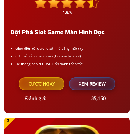
4.9
/5
Đột Phá Slot Game Màn Hình Dọc
Giao diện tối ưu cho săn hũ bằng một tay
Cơ chế nổ hũ liên hoàn (Combo Jackpot)
Hệ thống nạp rút USDT ẩn danh thần tốc
CƯỢC NGAY
XEM REVIEW
Đánh giá:
35,150