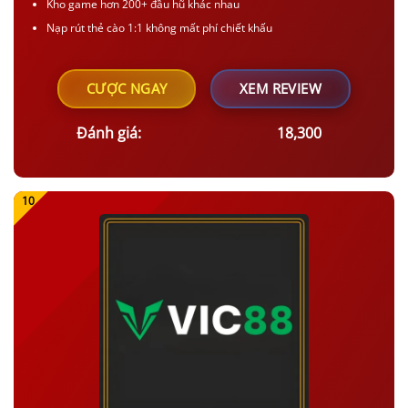
Kho game hơn 200+ đầu hũ khác nhau
Nạp rút thẻ cào 1:1 không mất phí chiết khấu
CƯỢC NGAY
XEM REVIEW
Đánh giá:
18,300