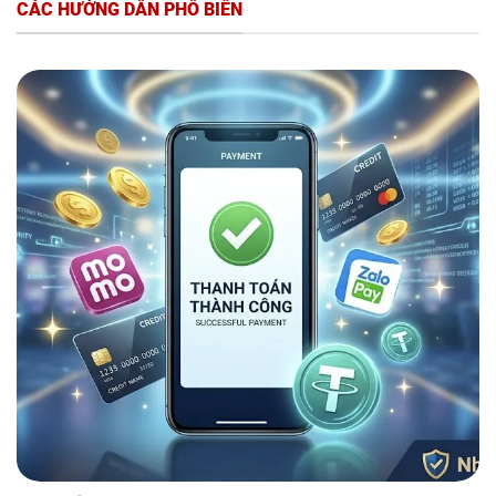
CÁC HƯỚNG DẪN PHỔ BIẾN