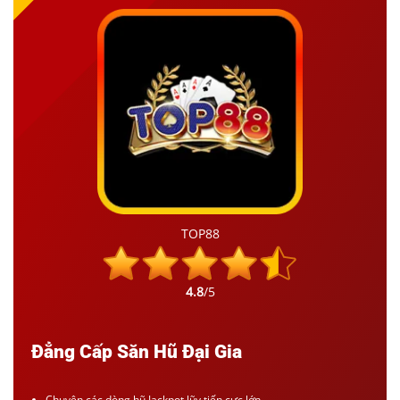
TOP88
4.8
/5
Đẳng Cấp Săn Hũ Đại Gia
Chuyên các dòng hũ Jackpot lũy tiến cực lớn