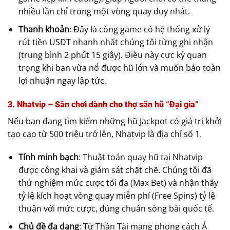
nhiều lần chỉ trong một vòng quay duy nhất.
Thanh khoản
: Đây là cổng game có hệ thống xử lý
rút tiền USDT nhanh nhất chúng tôi từng ghi nhận
(trung bình 2 phút 15 giây). Điều này cực kỳ quan
trọng khi bạn vừa nổ được hũ lớn và muốn bảo toàn
lợi nhuận ngay lập tức.
3. Nhatvip – Sân chơi dành cho thợ săn hũ “Đại gia”
Nếu bạn đang tìm kiếm những hũ Jackpot có giá trị khởi
tạo cao từ 500 triệu trở lên, Nhatvip là địa chỉ số 1.
Tính minh bạch
: Thuật toán quay hũ tại Nhatvip
được công khai và giám sát chặt chẽ. Chúng tôi đã
thử nghiệm mức cược tối đa (Max Bet) và nhận thấy
tỷ lệ kích hoạt vòng quay miễn phí (Free Spins) tỷ lệ
thuận với mức cược, đúng chuẩn sòng bài quốc tế.
Chủ đề đa dạng
: Từ Thần Tài mang phong cách Á