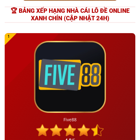
🏆 BẢNG XẾP HẠNG NHÀ CÁI LÔ ĐỀ ONLINE
XANH CHÍN (CẬP NHẬT 24H)
Five88