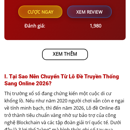
CƯỢC NGAY
XEM REVIEW
Đánh giá:
1,980
XEM THÊM
I. Tại Sao Nên Chuyển Từ Lô Đề Truyền Thống
Sang Online 2026?
Thị trường xổ số đang chứng kiến một cuộc di cư
khổng lồ. Nếu như năm 2020 người chơi vẫn còn e ngại
về tính minh bạch, thì đến năm 2026, Lô đề Online đã
trở thành tiêu chuẩn vàng nhờ sự bảo trợ của công
nghệ Blockchain và các tập đoàn giải trí quốc tế. Dưới
đây là 3 lợi thế “vàng” mà hình thức ghi số tay qua