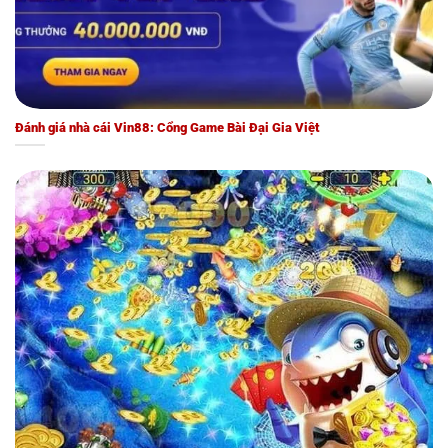
Đánh giá nhà cái Vin88: Cổng Game Bài Đại Gia Việt