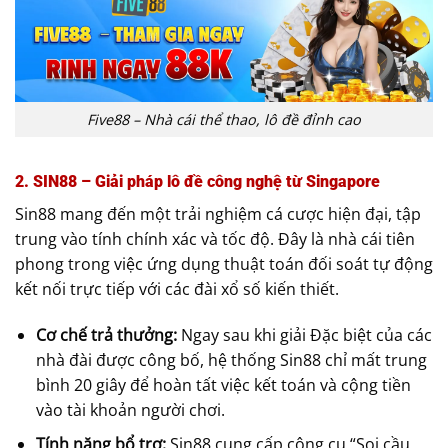
Five88 – Nhà cái thể thao, lô đề đỉnh cao
2. SIN88 – Giải pháp lô đề công nghệ từ Singapore
Sin88 mang đến một trải nghiệm cá cược hiện đại, tập
trung vào tính chính xác và tốc độ. Đây là nhà cái tiên
phong trong việc ứng dụng thuật toán đối soát tự động
kết nối trực tiếp với các đài xổ số kiến thiết.
Cơ chế trả thưởng:
Ngay sau khi giải Đặc biệt của các
nhà đài được công bố, hệ thống Sin88 chỉ mất trung
bình 20 giây để hoàn tất việc kết toán và cộng tiền
vào tài khoản người chơi.
Tính năng bổ trợ:
Sin88 cung cấp công cụ “Soi cầu