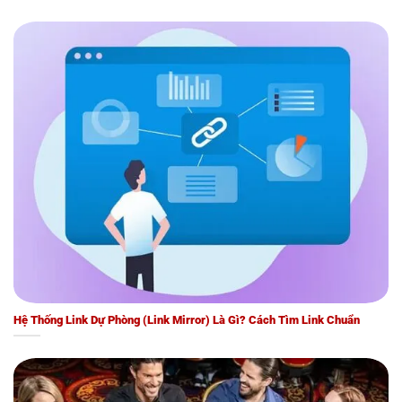
Hệ Thống Link Dự Phòng (Link Mirror) Là Gì? Cách Tìm Link Chuẩn