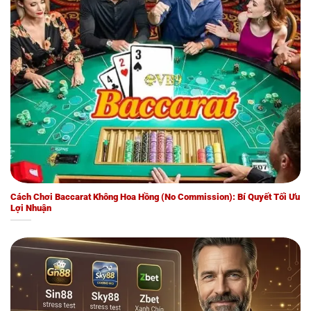
Cách Chơi Baccarat Không Hoa Hồng (No Commission): Bí Quyết Tối Ưu
Lợi Nhuận