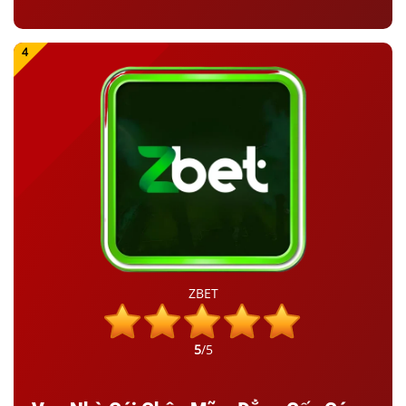
ZBET
5
/5