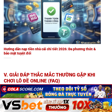
Hướng dẫn nạp tiền nhà cái chi tiết 2026: Đa phương thức &
Hư
bảo mật tuyệt đối
V. GIẢI ĐÁP THẮC MẮC THƯỜNG GẶP KHI
CHƠI LÔ ĐỀ ONLINE (FAQ)
×
×
×
Trong quá trình kiểm định, Nhacaiuytin.fm đã tổng hợp
những câu hỏi phổ biến nhất từ cộng đồng lô thủ. Hy
vọng những giải đáp dưới đây sẽ giúp bạn có cái nhìn