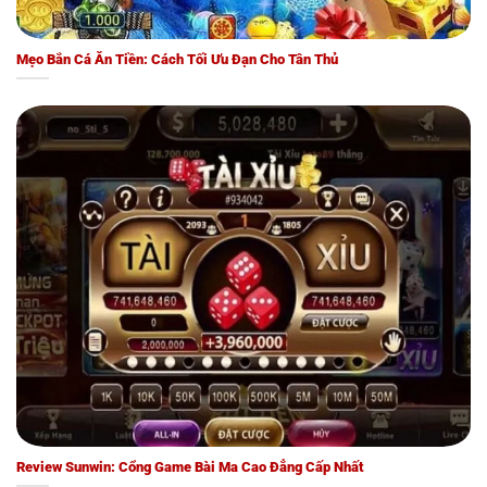
Mẹo Bắn Cá Ăn Tiền: Cách Tối Ưu Đạn Cho Tân Thủ
Review Sunwin: Cổng Game Bài Ma Cao Đẳng Cấp Nhất