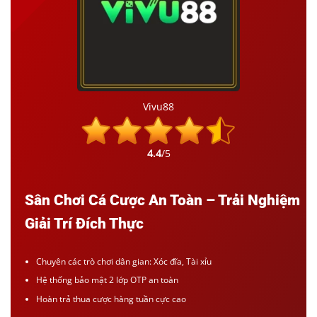
Vivu88
4.4
/5
Sân Chơi Cá Cược An Toàn – Trải Nghiệm
Giải Trí Đích Thực
Chuyên các trò chơi dân gian: Xóc đĩa, Tài xỉu
Hệ thống bảo mật 2 lớp OTP an toàn
Hoàn trả thua cược hàng tuần cực cao