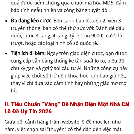
quả được kiểm chứng qua chuỗi mã hóa MD5, đảm
bảo tính ngẫu nhiên và công bằng tuyệt đối.
Đa dạng kèo cược:
Bên cạnh bao lô, xiên 2, xiên 3
truyền thống, bạn có thể thử sức với: Đánh đề đầu
đuôi, cược 3 càng, 4 càng (tỷ lệ 1 ăn 9000), cược lô
trượt, hoặc các loại hình xổ số quốc tế.
Tiện ích đi kèm:
Ngay trên giao diện cược, bạn được
cung cấp sẵn bảng thống kê tần suất lô tô, biểu đồ
chu kỳ gan và gợi ý soi cầu từ AI. Những công cụ này
giúp việc chốt số trở nên khoa học hơn bao giờ hết,
thay vì chỉ dựa vào cảm tính hay những giấc mơ mơ
hồ.
II. Tiêu Chuẩn “Vàng” Để Nhận Diện Một Nhà Cái
Lô Đề Uy Tín 2026
Giữa bối cảnh hàng trăm website lô đề mọc lên như
nấm, việc chọn sai “thuyền” có thể dẫn đến việc mất