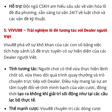
Hỗ trợ:
Đội ngũ CSKH am hiểu sâu sắc về văn hóa lô
đề địa phương, sẵn sàng tư vấn 24/7 về luật chơi và
các vấn đề kỹ thuật.
5. VIVU88 – Trải nghiệm lô đề tương tác với Dealer người
Việt
Vivu88 phá vỡ sự khô khan của các con số bằng việc
tích hợp sảnh Lô đề trực tuyến có sự hiện diện của các
Dealer người Việt.
Tính tương tác:
Người chơi có thể vừa thực hiện lệnh
chốt số, vừa theo dõi quá trình quay thưởng và trò
chuyện trực tiếp với Dealer. Điều này mang lại sự an
tâm tuyệt đối về tính minh bạch của ván cược, đồng
thời
tạo ra không khí giải trí sôi động như tại các câu
lạc bộ thực tế.
Thế mạnh cược:
Vivu88 chuyên trị các dòng cược