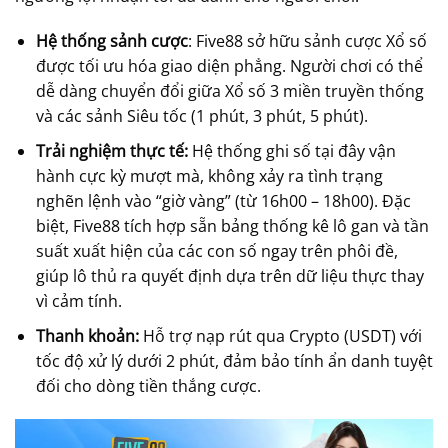
Hệ thống sảnh cược
: Five88 sở hữu sảnh cược Xổ số
được tối ưu hóa giao diện phẳng. Người chơi có thể
dễ dàng chuyển đổi giữa Xổ số 3 miền truyền thống
và các sảnh Siêu tốc (1 phút, 3 phút, 5 phút).
Trải nghiệm thực tế:
Hệ thống ghi số tại đây vận
hành cực kỳ mượt mà, không xảy ra tình trạng
nghẽn lệnh vào “giờ vàng” (từ 16h00 – 18h00). Đặc
biệt, Five88 tích hợp sẵn bảng thống kê lô gan và tần
suất xuất hiện của các con số ngay trên phôi đề,
giúp lô thủ ra quyết định dựa trên dữ liệu thực thay
vì cảm tính.
Thanh khoản:
Hỗ trợ nạp rút qua Crypto (USDT) với
tốc độ xử lý dưới 2 phút, đảm bảo tính ẩn danh tuyệt
đối cho dòng tiền thắng cược.