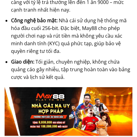
càng với tỷ lệ trả thưởng lên đến 1 ăn 9000 – mức
cạnh tranh nhất hiện nay.
Công nghệ bảo mật:
Nhà cái sử dụng hệ thống mã
hóa đầu cuối 256-bit. Đặc biệt, May88 cho phép
người chơi nạp và rút tiền mà không yêu cầu xác
minh danh tính (KYC) quá phức tạp, giúp bảo vệ
quyền riêng tư tối đa.
Giao diện:
Tối giản, chuyên nghiệp, không chứa
quảng cáo gây nhiễu, tập trung hoàn toàn vào bảng
cược và lịch sử kết quả.