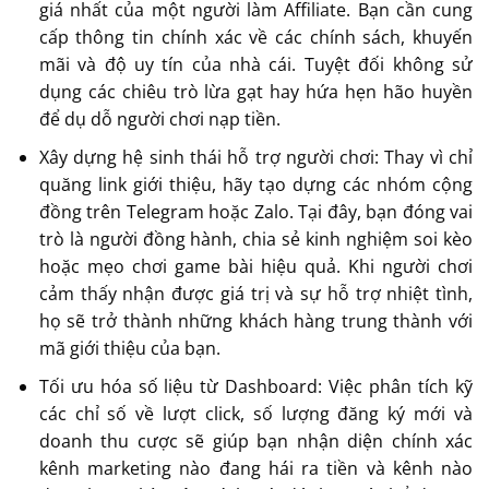
giá nhất của một người làm Affiliate. Bạn cần cung
cấp thông tin chính xác về các chính sách, khuyến
mãi và độ uy tín của nhà cái. Tuyệt đối không sử
dụng các chiêu trò lừa gạt hay hứa hẹn hão huyền
để dụ dỗ người chơi nạp tiền.
Xây dựng hệ sinh thái hỗ trợ người chơi: Thay vì chỉ
quăng link giới thiệu, hãy tạo dựng các nhóm cộng
đồng trên Telegram hoặc Zalo. Tại đây, bạn đóng vai
trò là người đồng hành, chia sẻ kinh nghiệm soi kèo
hoặc mẹo chơi game bài hiệu quả. Khi người chơi
cảm thấy nhận được giá trị và sự hỗ trợ nhiệt tình,
họ sẽ trở thành những khách hàng trung thành với
mã giới thiệu của bạn.
Tối ưu hóa số liệu từ Dashboard: Việc phân tích kỹ
các chỉ số về lượt click, số lượng đăng ký mới và
doanh thu cược sẽ giúp bạn nhận diện chính xác
kênh marketing nào đang hái ra tiền và kênh nào