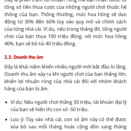
tổng số tiền thua cược của những người chơi thuộc hệ
thống của bạn. Thông thường, mức hoa hồng sẽ dao
động từ 30% đến 60% tùy vào quy mô và chính sách
của từng nhà cái. Ví dụ, nếu trong tháng đó, tổng người
chơi của bạn thua 100 triệu đồng, với mức hoa hồng
40%, bạn sẽ bỏ túi 40 triệu đồng.
2.2. Doanh thu âm
Đây là khái niệm khiến nhiều người mới bắt đầu lo lắng.
Doanh thu âm xảy ra khi người chơi của bạn thắng lớn,
khiến lợi nhuận ròng của nhà cái đối với nhóm khách
hàng của bạn bị âm.
Ví dụ: Nếu người chơi thắng 50 triệu, tài khoản đại lý
của bạn sẽ hiển thị con số -50 triệu.
Lưu ý: Tùy vào nhà cái, con số âm này có thể được
xóa bỏ sau mỗi tháng hoặc cộng dồn sang tháng