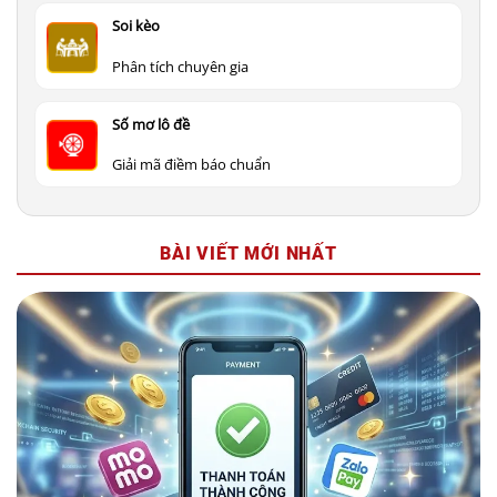
Soi kèo
Phân tích chuyên gia
Số mơ lô đề
Giải mã điềm báo chuẩn
BÀI VIẾT MỚI NHẤT