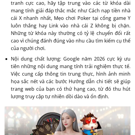
tranh cực cao, hãy tập trung vào các từ khóa dài
mang tính giải đáp thắc mắc như Cách nạp tiền nhà
cái X nhanh nhất, Mẹo chơi Poker tại cổng game Y
luôn thắng hay Link vào nhà cái Z không bị chặn.
Những từ khóa này thường có tỷ lệ chuyển đổi rất
cao vì chúng đánh đúng vào nhu cầu tìm kiếm cụ thể
của người chơi.
Nội dung chất lượng: Google năm 2026 cực kỳ ưu
tiên những nội dung mang tính trải nghiệm thực tế.
Việc cung cấp thông tin trung thực, hình ảnh minh
họa sắc nét và các bước Hướng dẫn chi tiết sẽ giúp
trang web của bạn có thứ hạng cao, từ đó thu hút
lượng truy cập tự nhiên dồi dào và ổn định.