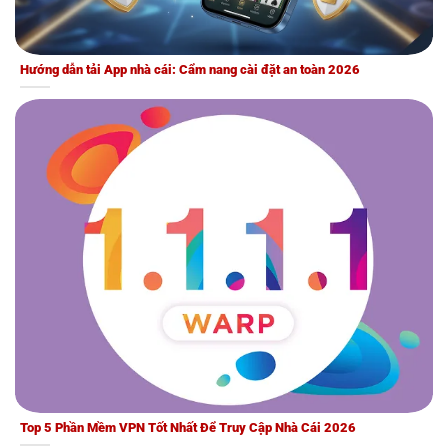
Hướng dẫn tải App nhà cái: Cẩm nang cài đặt an toàn 2026
Top 5 Phần Mềm VPN Tốt Nhất Để Truy Cập Nhà Cái 2026