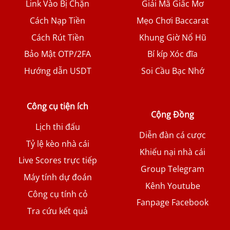
Link Vào Bị Chặn
Giải Mã Giấc Mơ
Cách Nạp Tiền
Mẹo Chơi Baccarat
Cách Rút Tiền
Khung Giờ Nổ Hũ
Bảo Mật OTP/2FA
Bí kíp Xóc đĩa
Hướng dẫn USDT
Soi Cầu Bạc Nhớ
Công cụ tiện ích
Cộng Đồng
Lịch thi đấu
Diễn đàn cá cược
Tỷ lệ kèo nhà cái
Khiếu nại nhà cái
Live Scores trực tiếp
Group Telegram
Máy tính dự đoán
Kênh Youtube
Công cụ tính cỏ
Fanpage Facebook
Tra cứu kết quả