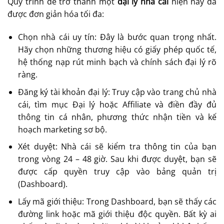
Quy trình để trở thành một
đại lý nhà cái
hiện nay đã
được đơn giản hóa tối đa:
Chọn nhà cái uy tín: Đây là bước quan trọng nhất.
Hãy chọn những thương hiệu có giấy phép quốc tế,
hệ thống nạp rút minh bạch và chính sách đại lý rõ
ràng.
Đăng ký tài khoản đại lý: Truy cập vào trang chủ nhà
cái, tìm mục Đại lý hoặc Affiliate và điền đầy đủ
thông tin cá nhân, phương thức nhận tiền và kế
hoạch marketing sơ bộ.
Xét duyệt: Nhà cái sẽ kiểm tra thông tin của bạn
trong vòng 24 – 48 giờ. Sau khi được duyệt, bạn sẽ
được cấp quyền truy cập vào bảng quản trị
(Dashboard).
Lấy mã giới thiệu: Trong Dashboard, bạn sẽ thấy các
đường link hoặc mã giới thiệu độc quyền. Bất kỳ ai