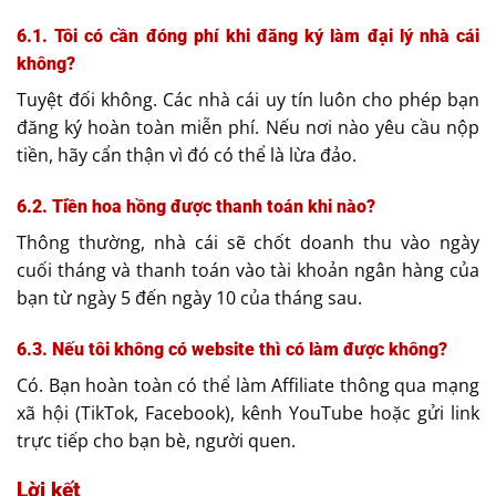
6.1. Tôi có cần đóng phí khi đăng ký làm đại lý nhà cái
không?
Tuyệt đối không. Các nhà cái uy tín luôn cho phép bạn
đăng ký hoàn toàn miễn phí. Nếu nơi nào yêu cầu nộp
tiền, hãy cẩn thận vì đó có thể là lừa đảo.
6.2. Tiền hoa hồng được thanh toán khi nào?
Thông thường, nhà cái sẽ chốt doanh thu vào ngày
cuối tháng và thanh toán vào tài khoản ngân hàng của
bạn từ ngày 5 đến ngày 10 của tháng sau.
6.3. Nếu tôi không có website thì có làm được không?
Có. Bạn hoàn toàn có thể làm Affiliate thông qua mạng
xã hội (TikTok, Facebook), kênh YouTube hoặc gửi link
trực tiếp cho bạn bè, người quen.
Lời kết