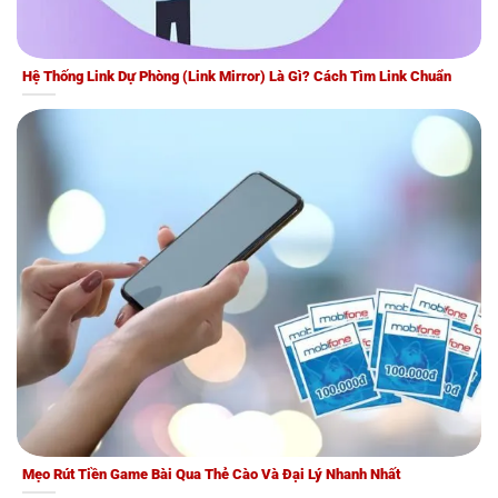
Hệ Thống Link Dự Phòng (Link Mirror) Là Gì? Cách Tìm Link Chuẩn
Mẹo Rút Tiền Game Bài Qua Thẻ Cào Và Đại Lý Nhanh Nhất