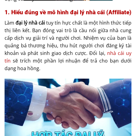
1. Hiểu đúng về mô hình đại lý nhà cái (Affiliate)
Làm
đại lý nhà cái
tuy tín hực chất là một hình thức tiếp
thị liên kết. Bạn đóng vai trò là cầu nối giữa nhà cung
cấp dịch vụ giải trí và người chơi. Nhiệm vụ của bạn là
quảng bá thương hiệu, thu hút người chơi đăng ký tài
khoản và phát sinh giao dịch cược. Đổi lại,
nhà cái uy
tín
sẽ trích một phần lợi nhuận để trả cho bạn dưới
dạng hoa hồng.