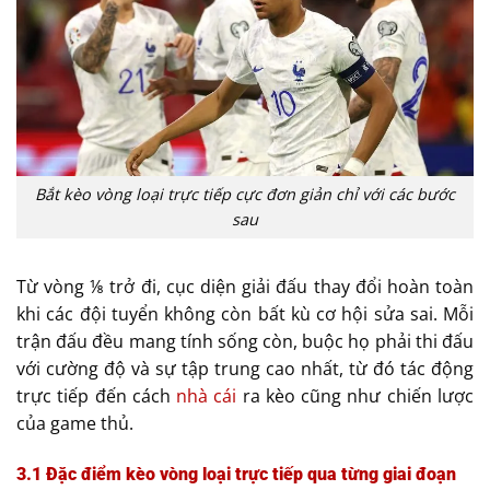
Bắt kèo vòng loại trực tiếp cực đơn giản chỉ với các bước
sau
Từ vòng ⅛ trở đi, cục diện giải đấu thay đổi hoàn toàn
khi các đội tuyển không còn bất kù cơ hội sửa sai. Mỗi
trận đấu đều mang tính sống còn, buộc họ phải thi đấu
với cường độ và sự tập trung cao nhất, từ đó tác động
trực tiếp đến cách
nhà cái
ra kèo cũng như chiến lược
của game thủ.
3.1 Đặc điểm kèo vòng loại trực tiếp qua từng giai đoạn