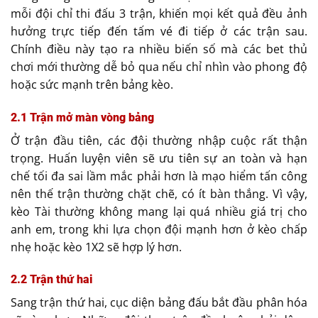
mỗi đội chỉ thi đấu 3 trận, khiến mọi kết quả đều ảnh
hưởng trực tiếp đến tấm vé đi tiếp ở các trận sau.
Chính điều này tạo ra nhiều biến số mà các bet thủ
chơi mới thường dễ bỏ qua nếu chỉ nhìn vào phong độ
hoặc sức mạnh trên bảng kèo.
2.1 Trận mở màn vòng bảng
Ở trận đầu tiên, các đội thường nhập cuộc rất thận
trọng. Huấn luyện viên sẽ ưu tiên sự an toàn và hạn
chế tối đa sai lầm mắc phải hơn là mạo hiểm tấn công
nên thế trận thường chặt chẽ, có ít bàn thắng. Vì vậy,
kèo Tài thường không mang lại quá nhiều giá trị cho
anh em, trong khi lựa chọn đội mạnh hơn ở kèo chấp
nhẹ hoặc kèo 1X2 sẽ hợp lý hơn.
2.2 Trận thứ hai
Sang trận thứ hai, cục diện bảng đấu bắt đầu phân hóa