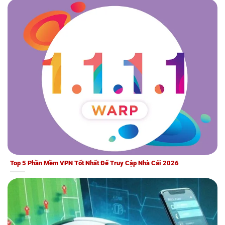
Top 5 Phần Mềm VPN Tốt Nhất Để Truy Cập Nhà Cái 2026