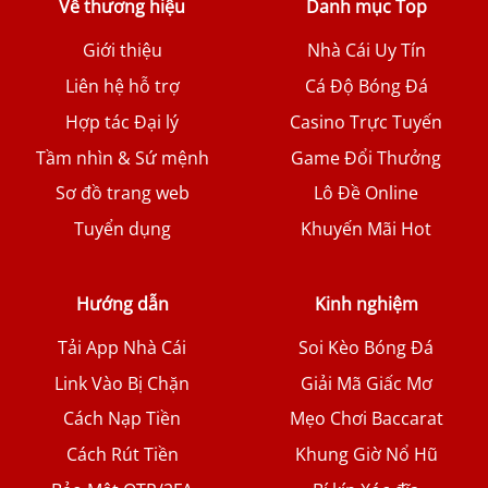
Về thương hiệu
Danh mục Top
Giới thiệu
Nhà Cái Uy Tín
Liên hệ hỗ trợ
Cá Độ Bóng Đá
Hợp tác Đại lý
Casino Trực Tuyến
Tầm nhìn & Sứ mệnh
Game Đổi Thưởng
Sơ đồ trang web
Lô Đề Online
Tuyển dụng
Khuyến Mãi Hot
Hướng dẫn
Kinh nghiệm
Tải App Nhà Cái
Soi Kèo Bóng Đá
Link Vào Bị Chặn
Giải Mã Giấc Mơ
Cách Nạp Tiền
Mẹo Chơi Baccarat
Cách Rút Tiền
Khung Giờ Nổ Hũ