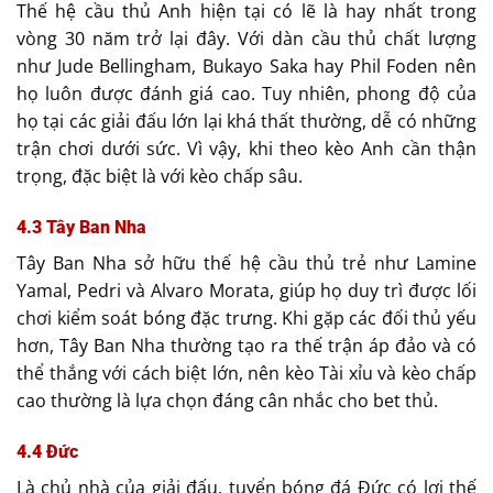
Thế hệ cầu thủ Anh hiện tại có lẽ là hay nhất trong
vòng 30 năm trở lại đây. Với dàn cầu thủ chất lượng
như Jude Bellingham, Bukayo Saka hay Phil Foden nên
họ luôn được đánh giá cao. Tuy nhiên, phong độ của
họ tại các giải đấu lớn lại khá thất thường, dễ có những
trận chơi dưới sức. Vì vậy, khi theo kèo Anh cần thận
trọng, đặc biệt là với kèo chấp sâu.
4.3 Tây Ban Nha
Tây Ban Nha sở hữu thế hệ cầu thủ trẻ như Lamine
Yamal, Pedri và Alvaro Morata, giúp họ duy trì được lối
chơi kiểm soát bóng đặc trưng. Khi gặp các đối thủ yếu
hơn, Tây Ban Nha thường tạo ra thế trận áp đảo và có
thể thắng với cách biệt lớn, nên kèo Tài xỉu và kèo chấp
cao thường là lựa chọn đáng cân nhắc cho bet thủ.
4.4 Đức
Là chủ nhà của giải đấu, tuyển bóng đá Đức có lợi thế