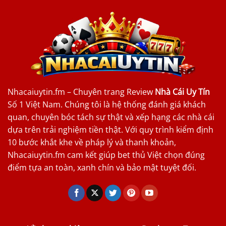
Nhacaiuytin.fm – Chuyên trang Review
Nhà Cái Uy Tín
Số 1 Việt Nam. Chúng tôi là hệ thống đánh giá khách
quan, chuyên bóc tách sự thật và xếp hạng các nhà cái
dựa trên trải nghiệm tiền thật. Với quy trình kiểm định
10 bước khắt khe về pháp lý và thanh khoản,
Nhacaiuytin.fm cam kết giúp bet thủ Việt chọn đúng
điểm tựa an toàn, xanh chín và bảo mật tuyệt đối.