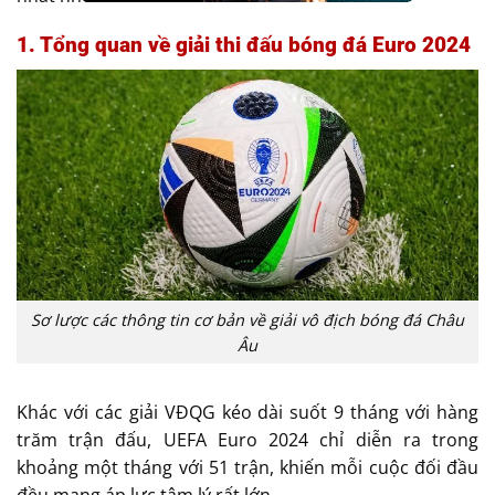
1. Tổng quan về giải thi đấu bóng đá Euro 2024
Sơ lược các thông tin cơ bản về giải vô địch bóng đá Châu
Âu
Khác với các giải VĐQG kéo dài suốt 9 tháng với hàng
trăm trận đấu, UEFA Euro 2024 chỉ diễn ra trong
khoảng một tháng với 51 trận, khiến mỗi cuộc đối đầu