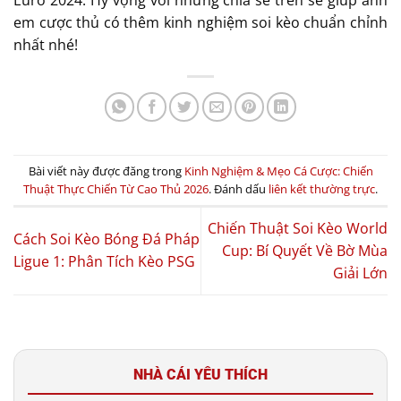
Euro 2024. Hy vọng với những chia sẻ trên sẽ giúp anh
em cược thủ có thêm kinh nghiệm soi kèo chuẩn chỉnh
nhất nhé!
Bài viết này được đăng trong
Kinh Nghiệm & Mẹo Cá Cược: Chiến
Thuật Thực Chiến Từ Cao Thủ 2026
. Đánh dấu
liên kết thường trực
.
Chiến Thuật Soi Kèo World
Cách Soi Kèo Bóng Đá Pháp
Cup: Bí Quyết Về Bờ Mùa
Ligue 1: Phân Tích Kèo PSG
Giải Lớn
NHÀ CÁI YÊU THÍCH