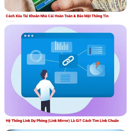
Cách Xóa Tài Khoản Nhà Cái Hoàn Toàn & Bảo Mật Thông Tin
Hệ Thống Link Dự Phòng (Link Mirror) Là Gì? Cách Tìm Link Chuẩn