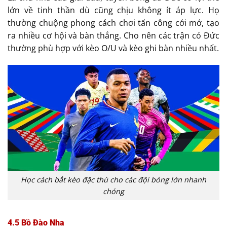
lớn về tinh thần dù cũng chịu không ít áp lực. Họ
thường chuộng phong cách chơi tấn công cởi mở, tạo
ra nhiều cơ hội và bàn thắng. Cho nên các trận có Đức
thường phù hợp với kèo O/U và kèo ghi bàn nhiều nhất.
Học cách bắt kèo đặc thù cho các đội bóng lớn nhanh
chóng
4.5 Bồ Đào Nha