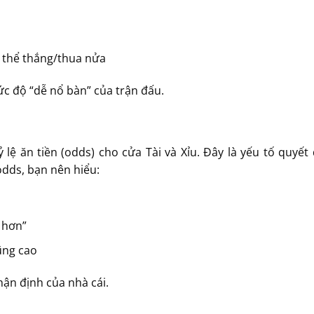
có thể thắng/thua nửa
c độ “dễ nổ bàn” của trận đấu.
lệ ăn tiền (odds) cho cửa Tài và Xỉu. Đây là yếu tố quyết
dds, bạn nên hiểu:
 hơn”
ũng cao
ận định của nhà cái.