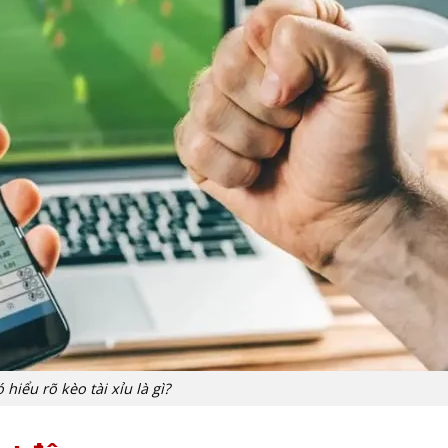
 hiểu rõ kèo tài xỉu là gì?