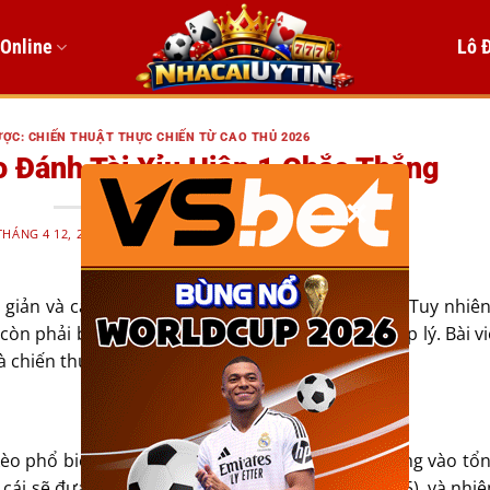
 Online
Lô 
ỢC: CHIẾN THUẬT THỰC CHIẾN TỪ CAO THỦ 2026
o Đánh Tài Xỉu Hiệp 1 Chắc Thắng
×
THÁNG 4 12, 2026
BỞI
HOÀNG ALEX
 giản và cảm giác kịch tính theo từng bàn thắng. Tuy nhiên
òn phải biết chọn trận và thời điểm vào cược hợp lý. Bài vi
 chiến thuật đánh Tài Xỉu hiệp 1 thực chiến.
kèo phổ biến nhất trong cá cược bóng đá, tập trung vào tổ
 cái sẽ đưa ra một mốc bàn thắng cụ thể (ví dụ 2.5), và nhi