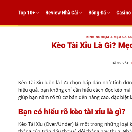
Bỏ
qua
Top 10+
Review Nhà Cái
Bóng Đá
Casino
nội
dung
KINH NGHIỆM & MẸO CÁ CƯ
Kèo Tài Xỉu Là Gì? Mẹ
ĐĂNG VÀO
Kèo Tài Xỉu luôn là lựa chọn hấp dẫn nhờ tính đơn
hiệu quả, bạn không chỉ cần hiểu cách đọc kèo mà c
giúp bạn nắm rõ từ cơ bản đến nâng cao, đặc biệt là
Bạn có hiểu rõ kèo tài xỉu là gì?
Kèo Tài Xỉu (Over/Under) là một trong những loại 
thắng của trận đấu thay vì đội thắng hay thua. Nhà