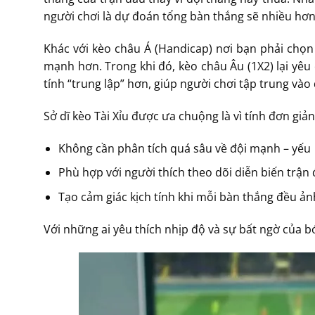
người chơi là dự đoán tổng bàn thắng sẽ nhiều hơn (
Khác với kèo châu Á (Handicap) nơi bạn phải chọn
mạnh hơn. Trong khi đó, kèo châu Âu (1X2) lại yêu
tính “trung lập” hơn, giúp người chơi tập trung vào 
Sở dĩ kèo Tài Xỉu được ưa chuộng là vì tính đơn giản
Không cần phân tích quá sâu về đội mạnh – yếu
Phù hợp với người thích theo dõi diễn biến trận
Tạo cảm giác kịch tính khi mỗi bàn thắng đều ản
Với những ai yêu thích nhịp độ và sự bất ngờ của b