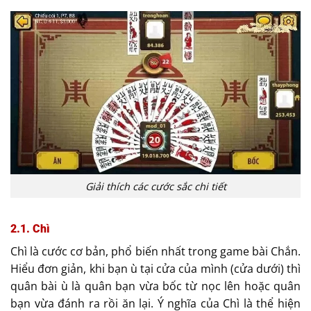
Giải thích các cước sắc chi tiết
2.1. Chì
Chì là cước cơ bản, phổ biến nhất trong game bài Chắn.
Hiểu đơn giản, khi bạn ù tại cửa của mình (cửa dưới) thì
quân bài ù là quân bạn vừa bốc từ nọc lên hoặc quân
bạn vừa đánh ra rồi ăn lại. Ý nghĩa của Chì là thể hiện