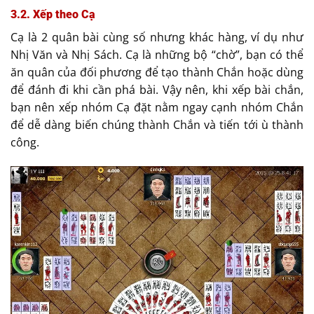
3.2. Xếp theo Cạ
Cạ là 2 quân bài cùng số nhưng khác hàng, ví dụ như
Nhị Văn và Nhị Sách. Cạ là những bộ “chờ”, bạn có thể
ăn quân của đối phương để tạo thành Chắn hoặc dùng
để đánh đi khi cần phá bài. Vậy nên, khi xếp bài chắn,
bạn nên xếp nhóm Cạ đặt nằm ngay cạnh nhóm Chắn
để dễ dàng biến chúng thành Chắn và tiến tới ù thành
công.