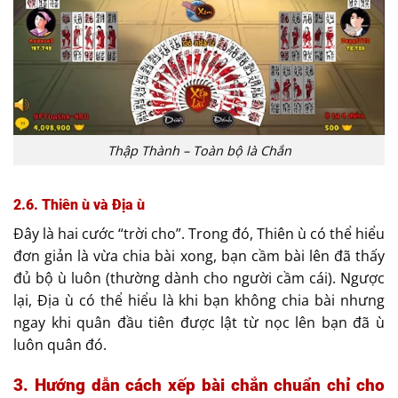
Thập Thành – Toàn bộ là Chắn
2.6. Thiên ù và Địa ù
Đây là hai cước “trời cho”. Trong đó, Thiên ù có thể hiểu
đơn giản là vừa chia bài xong, bạn cầm bài lên đã thấy
đủ bộ ù luôn (thường dành cho người cầm cái). Ngược
lại, Địa ù có thể hiểu là khi bạn không chia bài nhưng
ngay khi quân đầu tiên được lật từ nọc lên bạn đã ù
luôn quân đó.
3. Hướng dẫn cách xếp bài chắn chuẩn chỉ cho