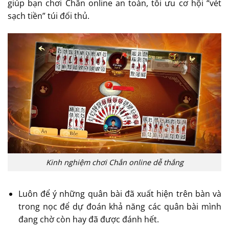
giúp bạn chơi Chắn online an toàn, tối ưu cơ hội “vét
sạch tiền” túi đối thủ.
Kinh nghiệm chơi Chắn online dễ thắng
Luôn để ý những quân bài đã xuất hiện trên bàn và
trong nọc để dự đoán khả năng các quân bài mình
đang chờ còn hay đã được đánh hết.