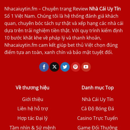
Nhacaiuytin.fm – Chuyên trang Review
Nhà Cái Uy Tín
Số 1 Việt Nam. Chúng tôi là hệ thống đánh giá khách
quan, chuyên bóc tách sự thật và xếp hạng các nhà cái
dựa trên trải nghiệm tiền thật. Với quy trình kiểm định
10 bước khắt khe về pháp lý và thanh khoản,
Nhacaiuytin.fm cam kết giúp bet thủ Việt chọn đúng
điểm tựa an toàn, xanh chín và bảo mật tuyệt đối.
Về thương hiệu
Danh mục Top
Giới thiệu
Nhà Cái Uy Tín
Liên hệ hỗ trợ
Cá Độ Bóng Đá
Hợp tác Đại lý
Casino Trực Tuyến
Tầm nhìn & Sứ mệnh
Game Đổi Thưởng