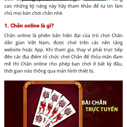
cao những kỹ năng này hãy tham khảo để tự tin làm
chủ mọi bàn chơi chắn nhé.
1. Chắn online là gì?
Chắn online là phiên bản hiện đại của trò chơi Chắn
dân gian Việt Nam, được chơi trên các nền tảng
website hoặc App. Khi tham gia, thay vì phải trực tiếp
đến các địa điểm tổ chức chơi Chắn để thỏa mãn đam
mê thì Chắn online cho phép bạn chơi ở bất kỳ đâu,
thời gian nào thông qua màn hình thiết bị.