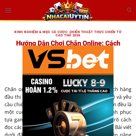
Bỏ
qua
nội
dung
KINH NGHIỆM & MẸO CÁ CƯỢC: CHIẾN THUẬT THỰC CHIẾN TỪ
CAO THỦ 2026
Hướng Dẫn Chơi Chắn Online: Cách
Đọc Các Cước Sắc
×
ĐĂNG VÀO
THÁNG 4 15, 2026
BỞI
HOÀNG ALEX
Chắn online là hình thức giải trí được yêu thích hàng
đầu thị trường hiện nay nhờ tính tư duy, trí tuệ và yêu
cầu chiến thuật sâu sắc. Vì vậy, mỗi ván bài Chắn đều là
một cuộc đấu trí thực thụ. Tuy nhiên, để chinh phục
tựa game này thành công, bạn cần phải hiểu rõ cách
đọc các cước sắc cũng như cách xếp bài chuẩn. Bài viết
dưới đây sẽ giúp bạn nắm vững từ cơ bản đến nâng