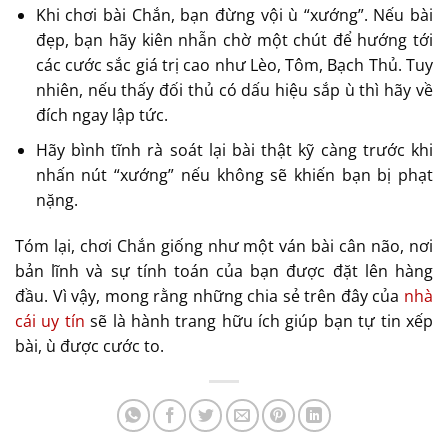
Khi chơi bài Chắn, bạn đừng vội ù “xướng”. Nếu bài
đẹp, bạn hãy kiên nhẫn chờ một chút để hướng tới
các cước sắc giá trị cao như Lèo, Tôm, Bạch Thủ. Tuy
nhiên, nếu thấy đối thủ có dấu hiệu sắp ù thì hãy về
đích ngay lập tức.
Hãy bình tĩnh rà soát lại bài thật kỹ càng trước khi
nhấn nút “xướng” nếu không sẽ khiến bạn bị phạt
nặng.
Tóm lại, chơi Chắn giống như một ván bài cân não, nơi
bản lĩnh và sự tính toán của bạn được đặt lên hàng
đầu. Vì vậy, mong rằng những chia sẻ trên đây của
nhà
cái uy tín
sẽ là hành trang hữu ích giúp bạn tự tin xếp
bài, ù được cước to.