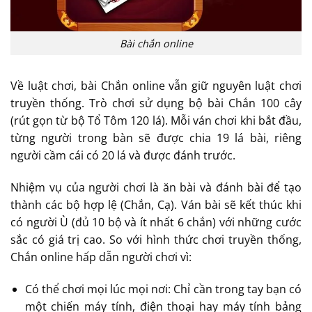
Bài chắn online
Về luật chơi, bài Chắn online vẫn giữ nguyên luật chơi
truyền thống. Trò chơi sử dụng bộ bài Chắn 100 cây
(rút gọn từ bộ Tổ Tôm 120 lá). Mỗi ván chơi khi bắt đầu,
từng người trong bàn sẽ được chia 19 lá bài, riêng
người cầm cái có 20 lá và được đánh trước.
Nhiệm vụ của người chơi là ăn bài và đánh bài để tạo
thành các bộ hợp lệ (Chắn, Cạ). Ván bài sẽ kết thúc khi
có người Ù (đủ 10 bộ và ít nhất 6 chắn) với những cước
sắc có giá trị cao. So với hình thức chơi truyền thống,
Chắn online hấp dẫn người chơi vì:
Có thể chơi mọi lúc mọi nơi: Chỉ cần trong tay bạn có
một chiến máy tính, điện thoại hay máy tính bảng