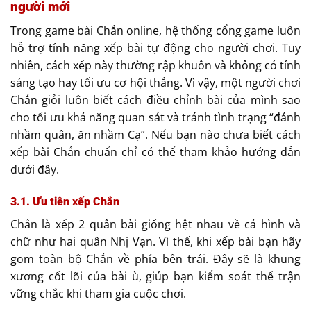
người mới
Trong game bài Chắn online, hệ thống cổng game luôn
hỗ trợ tính năng xếp bài tự động cho người chơi. Tuy
nhiên, cách xếp này thường rập khuôn và không có tính
sáng tạo hay tối ưu cơ hội thắng. Vì vậy, một người chơi
Chắn giỏi luôn biết cách điều chỉnh bài của mình sao
cho tối ưu khả năng quan sát và tránh tình trạng “đánh
nhầm quân, ăn nhầm Cạ”. Nếu bạn nào chưa biết cách
xếp bài Chắn chuẩn chỉ có thể tham khảo hướng dẫn
dưới đây.
3.1. Ưu tiên xếp Chắn
Chắn là xếp 2 quân bài giống hệt nhau về cả hình và
chữ như hai quân Nhị Vạn. Vì thế, khi xếp bài bạn hãy
gom toàn bộ Chắn về phía bên trái. Đây sẽ là khung
xương cốt lõi của bài ù, giúp bạn kiểm soát thế trận
vững chắc khi tham gia cuộc chơi.