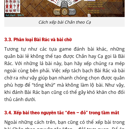
Cách xếp bài Chắn theo Cạ
3.3. Phân loại Bài Rác và bài chờ
Tương tự như các tựa game đánh bài khác, những
quân bài lẻ không thể tạo được Chắn hay Cạ gọi là Bài
Rác. Với những lá bài này, bạn hãy xếp chúng ra mép
ngoài cùng bên phải. Việc xếp tách bạch Bài Rác và bài
chờ ra như vậy giúp bạn nhanh chóng chọn được quân
phù hợp để “tống khứ” mà không làm lộ bài. Như vậy,
khi đánh Bài Rác bạn cũng có thể gây khó khăn cho đối
thủ cánh dưới.
3.4. Xếp bài theo nguyên tắc “đen – đỏ” trong tầm mắt
Ngoài những cách trên, bạn cũng có thể xếp bài trong