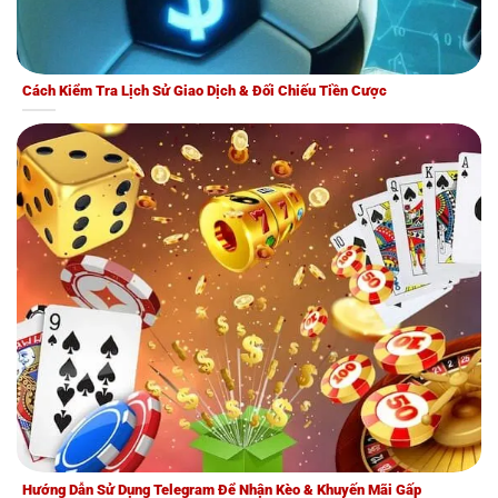
Cách Kiểm Tra Lịch Sử Giao Dịch & Đối Chiếu Tiền Cược
Hướng Dẫn Sử Dụng Telegram Để Nhận Kèo & Khuyến Mãi Gấp