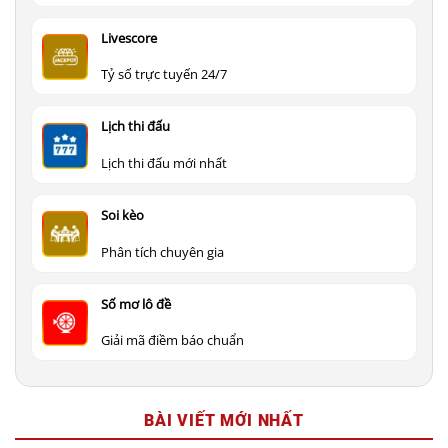
Livescore
Tỷ số trực tuyến 24/7
Lịch thi đấu
Lịch thi đấu mới nhất
Soi kèo
Phân tích chuyên gia
Số mơ lô đề
Giải mã điềm báo chuẩn
BÀI VIẾT MỚI NHẤT