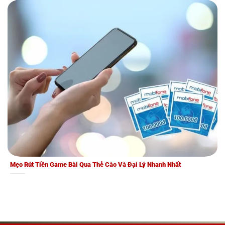
Mẹo Rút Tiền Game Bài Qua Thẻ Cào Và Đại Lý Nhanh Nhất