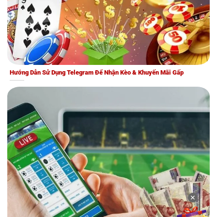
Hướng Dẫn Sử Dụng Telegram Để Nhận Kèo & Khuyến Mãi Gấp
✕