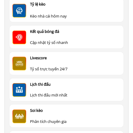
Tỷ lệ kèo
Kèo nhà cái hôm nay
Kết quả bóng đá
Cập nhật tỷ số nhanh
Livescore
Tỷ số trực tuyến 24/7
Lịch thi đấu
Lịch thi đấu mới nhất
Soi kèo
Phân tích chuyên gia