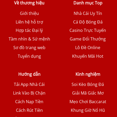
Về thương hiệu
Danh mục Top
Giới thiệu
Nhà Cái Uy Tín
Liên hệ hỗ trợ
Cá Độ Bóng Đá
Hợp tác Đại lý
Casino Trực Tuyến
Tầm nhìn & Sứ mệnh
Game Đổi Thưởng
Sơ đồ trang web
Lô Đề Online
Tuyển dụng
Khuyến Mãi Hot
Hướng dẫn
Kinh nghiệm
Tải App Nhà Cái
Soi Kèo Bóng Đá
Link Vào Bị Chặn
Giải Mã Giấc Mơ
Cách Nạp Tiền
Mẹo Chơi Baccarat
Cách Rút Tiền
Khung Giờ Nổ Hũ