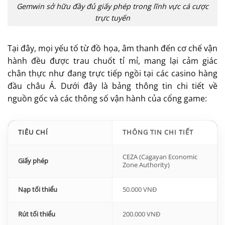
Gemwin sở hữu đầy đủ giấy phép trong lĩnh vực cá cược
trực tuyến
Tại đây, mọi yếu tố từ đồ họa, âm thanh đến cơ chế vận
hành đều được trau chuốt tỉ mỉ, mang lại cảm giác
chân thực như đang trực tiếp ngồi tại các casino hàng
đầu châu Á. Dưới đây là bảng thông tin chi tiết về
nguồn gốc và các thông số vận hành của cổng game:
TIÊU CHÍ
THÔNG TIN CHI TIẾT
CEZA (Cagayan Economic
Giấy phép
Zone Authority)
Nạp tối thiểu
50.000 VNĐ
Rút tối thiểu
200.000 VNĐ