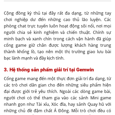
Cộng đồng kỳ thủ tại đây rất đa dạng, từ những tay
chơi nghiệp dư đến những cao thủ lão luyện. Các
phòng chat trực tuyến luôn hoạt động sôi nổi, nơi mọi
người chia sẻ kinh nghiệm và chiến thuật. Chính sự
minh bạch và xanh chín trong cách vận hành đã giúp
cổng game giữ chân được lượng khách hàng trung
thành khổng lồ, tạo nên một thị trường giao lưu bài
bạc lành mạnh và đầy kịch tính.
3. Hệ thống sản phẩm giải trí tại Gemwin
Cổng game mang đến một thực đơn giải trí đa dạng, từ
các trò chơi dân gian cho đến những siêu phẩm hiện
đại được giới trẻ yêu thích. Ngoài các dòng game bài,
người chơi có thể tham gia vào các sảnh Mini game
nhanh gọn như Tài xỉu, Xóc đĩa, hay sảnh Quay hũ với
những chủ đề đậm chất Á Đông. Mỗi trò chơi đều có