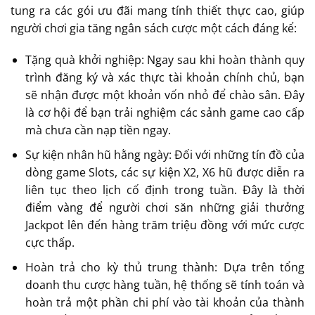
tung ra các gói ưu đãi mang tính thiết thực cao, giúp
người chơi gia tăng ngân sách cược một cách đáng kể:
Tặng quà khởi nghiệp: Ngay sau khi hoàn thành quy
trình đăng ký và xác thực tài khoản chính chủ, bạn
sẽ nhận được một khoản vốn nhỏ để chào sân. Đây
là cơ hội để bạn trải nghiệm các sảnh game cao cấp
mà chưa cần nạp tiền ngay.
Sự kiện nhân hũ hằng ngày: Đối với những tín đồ của
dòng game Slots, các sự kiện X2, X6 hũ được diễn ra
liên tục theo lịch cố định trong tuần. Đây là thời
điểm vàng để người chơi săn những giải thưởng
Jackpot lên đến hàng trăm triệu đồng với mức cược
cực thấp.
Hoàn trả cho kỳ thủ trung thành: Dựa trên tổng
doanh thu cược hàng tuần, hệ thống sẽ tính toán và
hoàn trả một phần chi phí vào tài khoản của thành