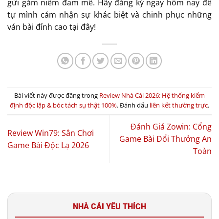
gửi gắm niềm đam mê. Hãy đăng ký ngay hôm nay để
tự mình cảm nhận sự khác biệt và chinh phục những
ván bài đỉnh cao tại đây!
Bài viết này được đăng trong
Review Nhà Cái 2026: Hệ thống kiểm
định độc lập & bóc tách sụ thật 100%
. Đánh dấu
liên kết thường trực
.
Đánh Giá Zowin: Cổng
Review Win79: Sân Chơi
Game Bài Đổi Thưởng An
Game Bài Độc Lạ 2026
Toàn
NHÀ CÁI YÊU THÍCH