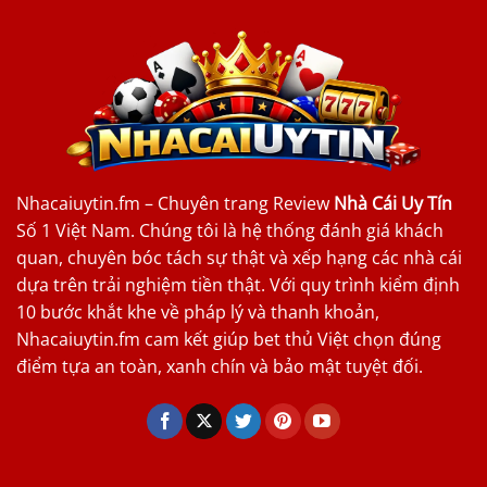
Nhacaiuytin.fm – Chuyên trang Review
Nhà Cái Uy Tín
Số 1 Việt Nam. Chúng tôi là hệ thống đánh giá khách
quan, chuyên bóc tách sự thật và xếp hạng các nhà cái
dựa trên trải nghiệm tiền thật. Với quy trình kiểm định
10 bước khắt khe về pháp lý và thanh khoản,
Nhacaiuytin.fm cam kết giúp bet thủ Việt chọn đúng
điểm tựa an toàn, xanh chín và bảo mật tuyệt đối.