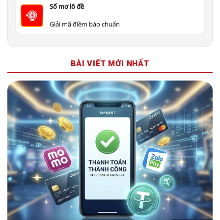
Số mơ lô đề
Giải mã điềm báo chuẩn
BÀI VIẾT MỚI NHẤT