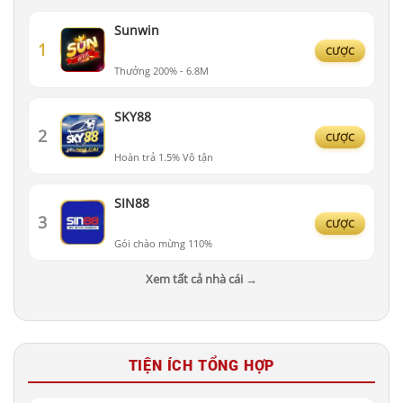
Sunwin
1
CƯỢC
Thưởng 200% - 6.8M
SKY88
2
CƯỢC
Hoàn trả 1.5% Vô tận
SIN88
3
CƯỢC
Gói chào mừng 110%
Xem tất cả nhà cái →
TIỆN ÍCH TỔNG HỢP