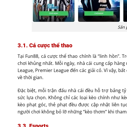
Sản 
3.1. Cá cược thể thao
Tại Fun88, cá cược thể thao chính là “linh hồn”.
chơi khủng nhất. Mỗi ngày, nhà cái cung cấp hàng
League, Premier League đến các giải cỏ. Vì vậy, bất
về thời gian.
Đặc biệt, mỗi trận đấu nhà cái đều hỗ trợ bảng t
sức lựa chọn. Không chỉ các loại kèo chính như kè
kèo phạt góc, thẻ phạt đều được cập nhật liên tục
người chơi không bỏ lỡ những “kèo thơm” khi tham 
3.3. Esports