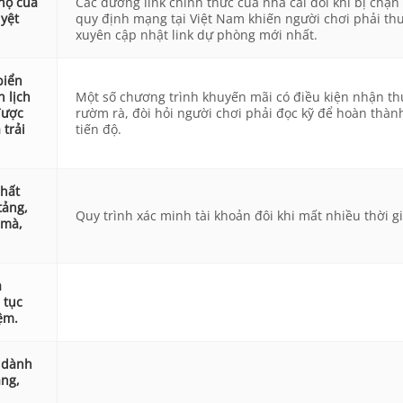
hộ của
Các đường link chính thức của nhà cái đôi khi bị chặn
yệt
quy định mạng tại Việt Nam khiến người chơi phải th
xuyên cập nhật link dự phòng mới nhất.
biển
h lịch
Một số chương trình khuyến mãi có điều kiện nhận t
được
rườm rà, đòi hỏi người chơi phải đọc kỹ để hoàn thà
 trải
tiến độ.
nhất
tảng,
Quy trình xác minh tài khoản đôi khi mất nhiều thời g
 mà,
à
 tục
ệm.
n dành
ãng,