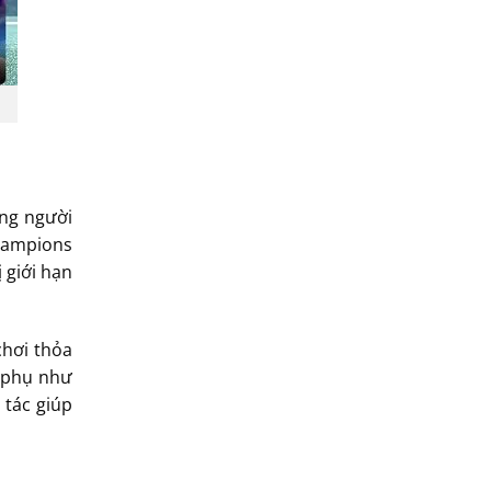
ợng người
Champions
 giới hạn
chơi thỏa
o phụ như
 tác giúp