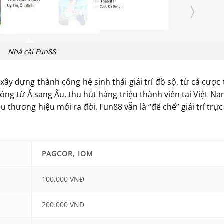
Nhà cái Fun88
 xây dựng thành công hệ sinh thái giải trí đồ sộ, từ cá cược 
ng từ Á sang Âu, thu hút hàng triệu thành viên tại Việt Na
u thương hiệu mới ra đời, Fun88 vẫn là “đế chế” giải trí trực
PAGCOR, IOM
100.000 VNĐ
200.000 VNĐ