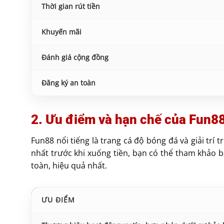
Thời gian rút tiền
Khuyến mãi
Đánh giá cộng đồng
Đăng ký an toàn
2. Ưu điểm và hạn chế của Fun8
Fun88 nổi tiếng là trang cá độ bóng đá và giải trí 
nhất trước khi xuống tiền, bạn có thể tham khảo 
toàn, hiệu quả nhất.
ƯU ĐIỂM