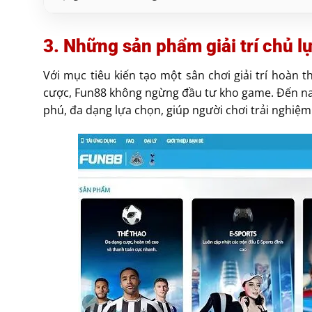
3. Những sản phẩm giải trí chủ l
Với mục tiêu kiến tạo một sân chơi giải trí hoàn 
cược, Fun88 không ngừng đầu tư kho game. Đến na
phú, đa dạng lựa chọn, giúp người chơi trải nghiệm