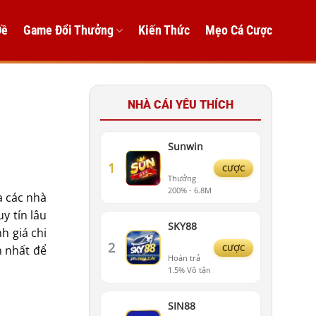
Đề
Game Đổi Thưởng
Kiến Thức
Mẹo Cá Cược
NHÀ CÁI YÊU THÍCH
Sunwin
1
CƯỢC
Thưởng
200% - 6.8M
a các nhà
y tín lâu
SKY88
h giá chi
2
n nhất để
CƯỢC
Hoàn trả
1.5% Vô tận
SIN88