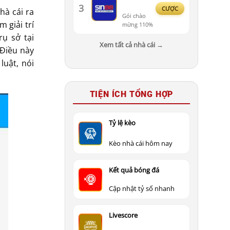
3
CƯỢC
hà cái ra
Gói chào
 giải trí
mừng 110%
ụ sở tại
Xem tất cả nhà cái →
 Điều này
luật, nói
TIỆN ÍCH TỔNG HỢP
Tỷ lệ kèo
Kèo nhà cái hôm nay
Kết quả bóng đá
Cập nhật tỷ số nhanh
Livescore