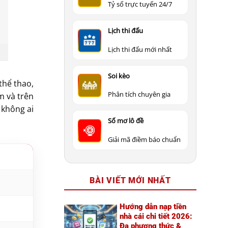
Tỷ số trực tuyến 24/7
Lịch thi đấu
Lịch thi đấu mới nhất
Soi kèo
thể thao,
Phân tích chuyên gia
m và trên
 không ai
Số mơ lô đề
Giải mã điềm báo chuẩn
BÀI VIẾT MỚI NHẤT
Hướng dẫn nạp tiền
nhà cái chi tiết 2026:
Đa phương thức &