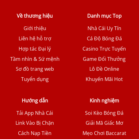
Về thương hiệu
Danh mục Top
Giới thiệu
Nhà Cái Uy Tín
Liên hệ hỗ trợ
Cá Độ Bóng Đá
Hợp tác Đại lý
Casino Trực Tuyến
Tầm nhìn & Sứ mệnh
Game Đổi Thưởng
Sơ đồ trang web
Lô Đề Online
Tuyển dụng
Khuyến Mãi Hot
Hướng dẫn
Kinh nghiệm
Tải App Nhà Cái
Soi Kèo Bóng Đá
Link Vào Bị Chặn
Giải Mã Giấc Mơ
Cách Nạp Tiền
Mẹo Chơi Baccarat