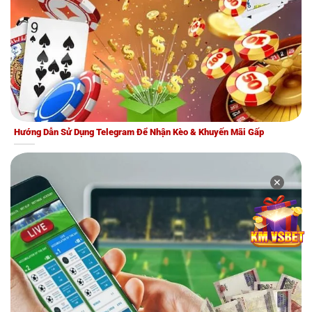
Hướng Dẫn Sử Dụng Telegram Để Nhận Kèo & Khuyến Mãi Gấp
✕