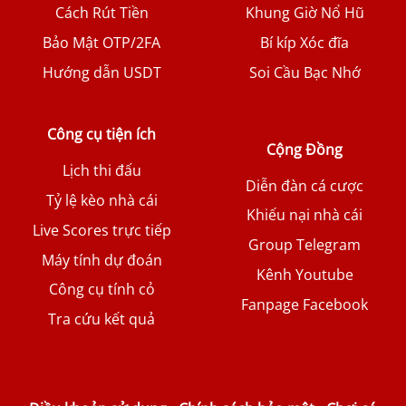
Cách Rút Tiền
Khung Giờ Nổ Hũ
Bảo Mật OTP/2FA
Bí kíp Xóc đĩa
Hướng dẫn USDT
Soi Cầu Bạc Nhớ
Công cụ tiện ích
Cộng Đồng
Lịch thi đấu
Diễn đàn cá cược
Tỷ lệ kèo nhà cái
Khiếu nại nhà cái
Live Scores trực tiếp
Group Telegram
Máy tính dự đoán
Kênh Youtube
Công cụ tính cỏ
Fanpage Facebook
Tra cứu kết quả