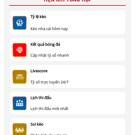
Tỷ lệ kèo
Kèo nhà cái hôm nay
Kết quả bóng đá
Cập nhật tỷ số nhanh
Livescore
Tỷ số trực tuyến 24/7
Lịch thi đấu
Lịch thi đấu mới nhất
Soi kèo