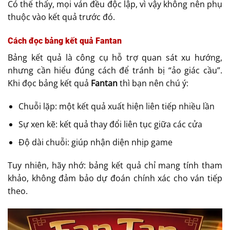
Có thể thấy, mọi ván đều độc lập, vì vậy không nên phụ
thuộc vào kết quả trước đó.
Cách đọc bảng kết quả Fantan
Bảng kết quả là công cụ hỗ trợ quan sát xu hướng,
nhưng cần hiểu đúng cách để tránh bị “ảo giác cầu”.
Khi đọc bảng kết quả
Fantan
thì bạn nên chú ý:
Chuỗi lặp: một kết quả xuất hiện liên tiếp nhiều lần
Sự xen kẽ: kết quả thay đổi liên tục giữa các cửa
Độ dài chuỗi: giúp nhận diện nhịp game
Tuy nhiên, hãy nhớ: bảng kết quả chỉ mang tính tham
khảo, không đảm bảo dự đoán chính xác cho ván tiếp
theo.