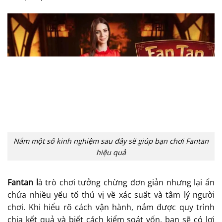
Nắm một số kinh nghiệm sau đây sẽ giúp bạn chơi Fantan
hiệu quả
Fantan l
à trò chơi tưởng chừng đơn giản nhưng lại ẩn
chứa nhiều yếu tố thú vị về xác suất và tâm lý người
chơi. Khi hiểu rõ cách vận hành, nắm được quy trình
chia kết quả và biết cách kiểm soát vốn, bạn sẽ có lợi