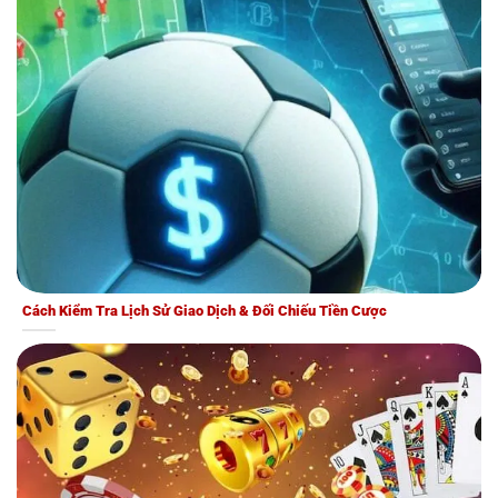
Cách Kiểm Tra Lịch Sử Giao Dịch & Đối Chiếu Tiền Cược