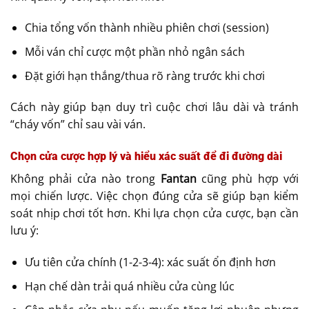
Chia tổng vốn thành nhiều phiên chơi (session)
Mỗi ván chỉ cược một phần nhỏ ngân sách
Đặt giới hạn thắng/thua rõ ràng trước khi chơi
Cách này giúp bạn duy trì cuộc chơi lâu dài và tránh
“cháy vốn” chỉ sau vài ván.
Chọn cửa cược hợp lý và hiểu xác suất để đi đường dài
Không phải cửa nào trong
Fantan
cũng phù hợp với
mọi chiến lược. Việc chọn đúng cửa sẽ giúp bạn kiểm
soát nhịp chơi tốt hơn. Khi lựa chọn cửa cược, bạn cần
lưu ý:
Ưu tiên cửa chính (1-2-3-4): xác suất ổn định hơn
Hạn chế dàn trải quá nhiều cửa cùng lúc