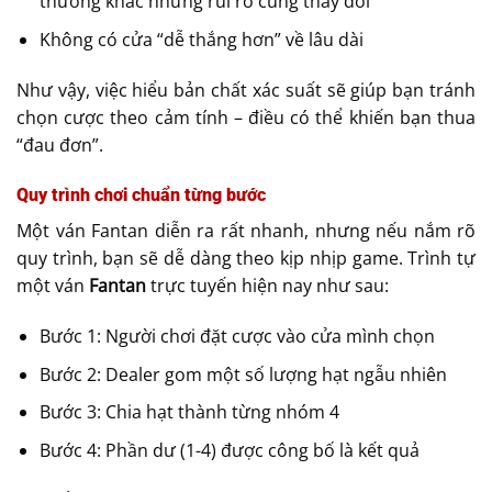
thưởng khác nhưng rủi ro cũng thay đổi
Không có cửa “dễ thắng hơn” về lâu dài
Như vậy, việc hiểu bản chất xác suất sẽ giúp bạn tránh
chọn cược theo cảm tính – điều có thể khiến bạn thua
“đau đơn”.
Quy trình chơi chuẩn từng bước
Một ván Fantan diễn ra rất nhanh, nhưng nếu nắm rõ
quy trình, bạn sẽ dễ dàng theo kịp nhịp game. Trình tự
một ván
Fantan
trực tuyến hiện nay như sau:
Bước 1: Người chơi đặt cược vào cửa mình chọn
Bước 2: Dealer gom một số lượng hạt ngẫu nhiên
Bước 3: Chia hạt thành từng nhóm 4
Bước 4: Phần dư (1-4) được công bố là kết quả