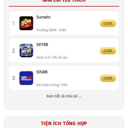
NHÀ CÁI YÊU THÍCH
Sunwin
1
CƯỢC
Thưởng 200% - 6.8M
SKY88
2
CƯỢC
Hoàn trả 1.5% Vô tận
SIN88
3
CƯỢC
Gói chào mừng 110%
Xem tất cả nhà cái →
TIỆN ÍCH TỔNG HỢP