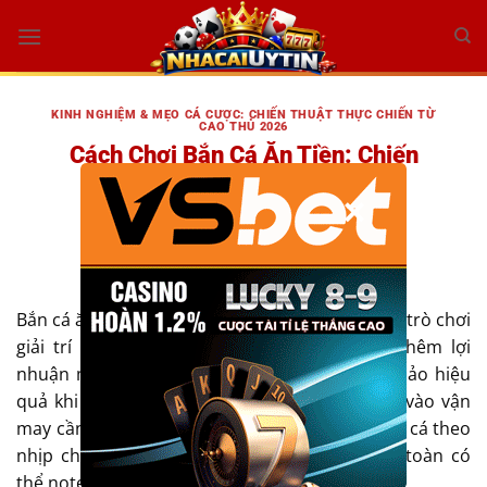
Bỏ
qua
nội
dung
KINH NGHIỆM & MẸO CÁ CƯỢC: CHIẾN THUẬT THỰC CHIẾN TỪ
CAO THỦ 2026
Cách Chơi Bắn Cá Ăn Tiền: Chiến
Thuật Bắn Theo Nhịp
×
ĐĂNG VÀO
THÁNG 4 15, 2026
BỞI
HOÀNG ALEX
Bắn cá ăn tiền ngày nay không chỉ đơn thuần là trò chơi
giải trí mà còn là cách để người chơi kiếm thêm lợi
nhuận mang về. Tuy nhiên, để thực sự đảm bảo hiệu
quả khi tham gia người chơi ngoài phụ thuộc vào vận
may cần lên chiến lược săn cá phù hợp. Và bắn cá theo
nhịp chính là chiến thuật siêu hay bạn hoàn toàn có
thể note ngay vào sổ tay của mình.