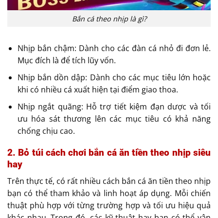
Bắn cá theo nhịp là gì?
Nhịp bắn chậm: Dành cho các đàn cá nhỏ đi đơn lẻ.
Mục đích là để tích lũy vốn.
Nhịp bắn dồn dập: Dành cho các mục tiêu lớn hoặc
khi có nhiều cá xuất hiện tại điểm giao thoa.
Nhịp ngắt quãng: Hỗ trợ tiết kiệm đạn dược và tối
ưu hóa sát thương lên các mục tiêu có khả năng
chống chịu cao.
2. Bỏ túi cách chơi bắn cá ăn tiền theo nhịp siêu
hay
Trên thực tế, có rất nhiều cách bắn cá ăn tiền theo nhịp
bạn có thể tham khảo và linh hoạt áp dụng. Mỗi chiến
thuật phù hợp với từng trường hợp và tối ưu hiệu quả
khác nhau. Trong đó, các kỹ thuật hay bạn có thể vận