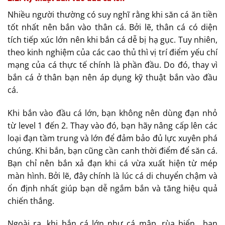
Nhiều người thường có suy nghĩ rằng khi săn cá ăn tiền
tốt nhất nên bắn vào thân cá. Bởi lẽ, thân cá có diện
tích tiếp xúc lớn nên khi bắn cá dễ bị hạ gục. Tuy nhiên,
theo kinh nghiệm của các cao thủ thì vị trí điểm yếu chí
mạng của cá thực tế chính là phần đầu. Do đó, thay vì
bắn cá ở thân bạn nên áp dụng kỹ thuật bắn vào đầu
cá.
Khi bắn vào đầu cá lớn, bạn không nên dùng đạn nhỏ
từ level 1 đến 2. Thay vào đó, bạn hãy nâng cấp lên các
loại đạn tầm trung và lớn để đảm bảo đủ lực xuyên phá
chúng. Khi bắn, bạn cũng cần canh thời điểm để săn cá.
Bạn chỉ nên bắn xả đạn khi cá vừa xuất hiện từ mép
màn hình. Bởi lẽ, đây chính là lúc cá di chuyển chậm và
ổn định nhất giúp bạn dễ ngắm bắn và tăng hiệu quả
chiến thắng.
Ngoài ra, khi bắn cá lớn như cá mập, rùa biển,…bạn