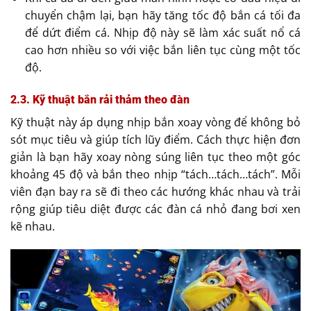
chuyển chậm lại, bạn hãy tăng tốc độ bắn cá tối đa
để dứt điểm cá. Nhịp độ này sẽ làm xác suất nổ cá
cao hơn nhiều so với việc bắn liên tục cùng một tốc
độ.
2.3. Kỹ thuật bắn rải thảm theo đàn
Kỹ thuật này áp dụng nhịp bắn xoay vòng để không bỏ
sót mục tiêu và giúp tích lũy điểm. Cách thực hiện đơn
giản là bạn hãy xoay nòng súng liên tục theo một góc
khoảng 45 độ và bắn theo nhịp “tách…tách…tách”. Mỗi
viên đạn bay ra sẽ đi theo các hướng khác nhau và trải
rộng giúp tiêu diệt được các đàn cá nhỏ đang bơi xen
kẽ nhau.