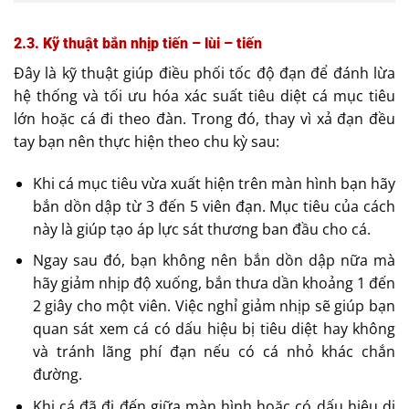
2.3. Kỹ thuật bắn nhịp tiến – lùi – tiến
Đây là kỹ thuật giúp điều phối tốc độ đạn để đánh lừa
hệ thống và tối ưu hóa xác suất tiêu diệt cá mục tiêu
lớn hoặc cá đi theo đàn. Trong đó, thay vì xả đạn đều
tay bạn nên thực hiện theo chu kỳ sau:
Khi cá mục tiêu vừa xuất hiện trên màn hình bạn hãy
bắn dồn dập từ 3 đến 5 viên đạn. Mục tiêu của cách
này là giúp tạo áp lực sát thương ban đầu cho cá.
Ngay sau đó, bạn không nên bắn dồn dập nữa mà
hãy giảm nhịp độ xuống, bắn thưa dần khoảng 1 đến
2 giây cho một viên. Việc nghỉ giảm nhịp sẽ giúp bạn
quan sát xem cá có dấu hiệu bị tiêu diệt hay không
và tránh lãng phí đạn nếu có cá nhỏ khác chắn
đường.
Khi cá đã đi đến giữa màn hình hoặc có dấu hiệu di