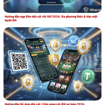
Hướng dẫn nạp tiền nhà cái chi tiết 2026: Đa phương thức & bảo mật
tuyệt đối
Hướng dẫn tải App nhà cái: Cẩm nang cài đặt an toàn 2026