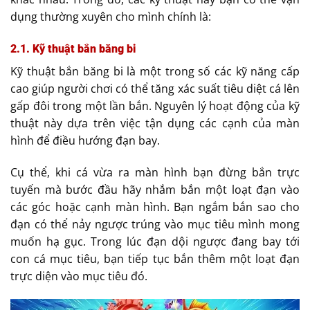
dụng thường xuyên cho mình chính là:
2.1. Kỹ thuật bắn băng bi
Kỹ thuật bắn băng bi là một trong số các kỹ năng cấp
cao giúp người chơi có thể tăng xác suất tiêu diệt cá lên
gấp đôi trong một lần bắn. Nguyên lý hoạt động của kỹ
thuật này dựa trên việc tận dụng các cạnh của màn
hình để điều hướng đạn bay.
Cụ thể, khi cá vừa ra màn hình bạn đừng bắn trực
tuyến mà bước đầu hãy nhắm bắn một loạt đạn vào
các góc hoặc cạnh màn hình. Bạn ngắm bắn sao cho
đạn có thể nảy ngược trúng vào mục tiêu mình mong
muốn hạ gục. Trong lúc đạn dội ngược đang bay tới
con cá mục tiêu, bạn tiếp tục bắn thêm một loạt đạn
trực diện vào mục tiêu đó.