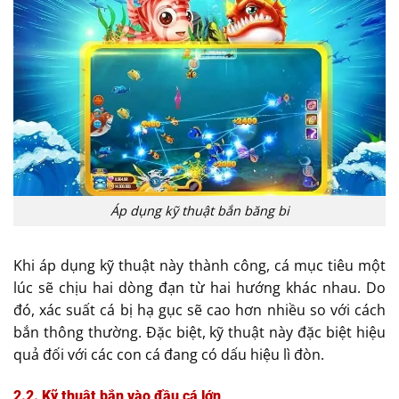
Áp dụng kỹ thuật bắn băng bi
Khi áp dụng kỹ thuật này thành công, cá mục tiêu một
lúc sẽ chịu hai dòng đạn từ hai hướng khác nhau. Do
đó, xác suất cá bị hạ gục sẽ cao hơn nhiều so với cách
bắn thông thường. Đặc biệt, kỹ thuật này đặc biệt hiệu
quả đối với các con cá đang có dấu hiệu lì đòn.
2.2. Kỹ thuật bắn vào đầu cá lớn