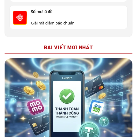
Số mơ lô đề
Giải mã điềm báo chuẩn
BÀI VIẾT MỚI NHẤT