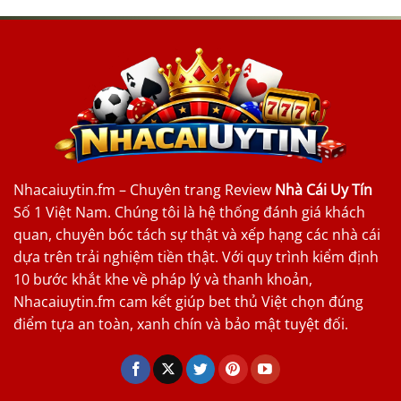
Nhacaiuytin.fm – Chuyên trang Review
Nhà Cái Uy Tín
Số 1 Việt Nam. Chúng tôi là hệ thống đánh giá khách
quan, chuyên bóc tách sự thật và xếp hạng các nhà cái
dựa trên trải nghiệm tiền thật. Với quy trình kiểm định
10 bước khắt khe về pháp lý và thanh khoản,
Nhacaiuytin.fm cam kết giúp bet thủ Việt chọn đúng
điểm tựa an toàn, xanh chín và bảo mật tuyệt đối.