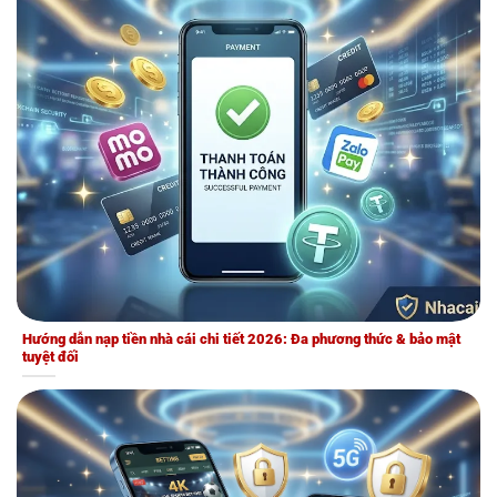
Hướng dẫn nạp tiền nhà cái chi tiết 2026: Đa phương thức & bảo mật
tuyệt đối