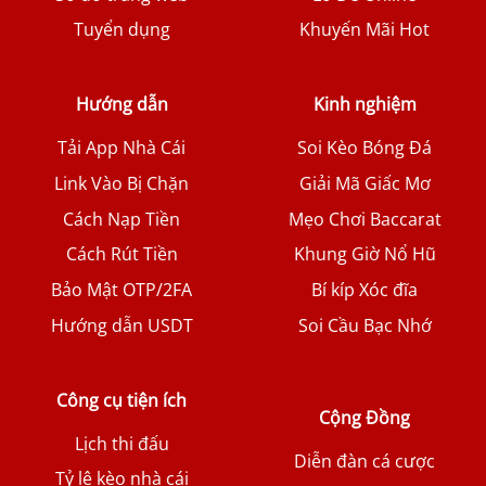
Tuyển dụng
Khuyến Mãi Hot
Hướng dẫn
Kinh nghiệm
Tải App Nhà Cái
Soi Kèo Bóng Đá
Link Vào Bị Chặn
Giải Mã Giấc Mơ
Cách Nạp Tiền
Mẹo Chơi Baccarat
Cách Rút Tiền
Khung Giờ Nổ Hũ
Bảo Mật OTP/2FA
Bí kíp Xóc đĩa
Hướng dẫn USDT
Soi Cầu Bạc Nhớ
Công cụ tiện ích
Cộng Đồng
Lịch thi đấu
Diễn đàn cá cược
Tỷ lệ kèo nhà cái