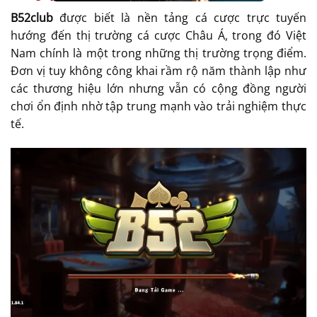
B52club
được biết là nền tảng cá cược trực tuyến
hướng đến thị trường cá cược Châu Á, trong đó Việt
Nam chính là một trong những thị trường trọng điểm.
Đơn vị tuy không công khai rầm rộ năm thành lập như
các thương hiệu lớn nhưng vẫn có cộng đồng người
chơi ổn định nhờ tập trung mạnh vào trải nghiệm thực
tế.