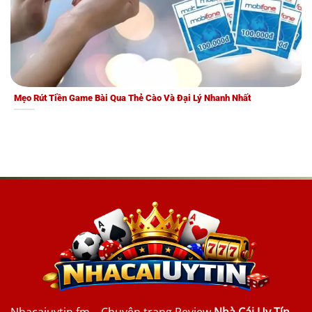
Mẹo Rút Tiền Game Bài Qua Thẻ Cào Và Đại Lý Nhanh Nhất
Nhacaiuytin.fm – Chuyên trang Review
Nhà Cái Uy Tín