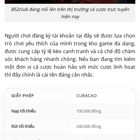
B52club đang nổi lên trên thị trường cá cược trực tuyến
hiện nay
Người chơi đăng ký tài khoản tại đây sẽ được lựa chọn
trò chơi yêu thích của mình trong kho game đa dạng,
được cung cấp tỷ lệ kèo cạnh tranh và cả chế độ chăm
sóc khách hàng nhanh chóng. Nếu bạn đang tìm kiếm
một đơn vị cá cược hoàn hảo với mức cược linh hoạt
thì đây chính là cái tên đáng cân nhắc.
GIẤY PHÉP
CURACAO
Nạp tối thiểu
100.000 đồng
Rút tối thiểu
200.000 đồng