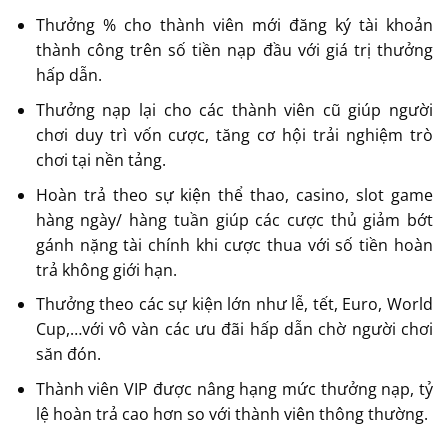
Thưởng % cho thành viên mới đăng ký tài khoản
thành công trên số tiền nạp đầu với giá trị thưởng
hấp dẫn.
Thưởng nạp lại cho các thành viên cũ giúp người
chơi duy trì vốn cược, tăng cơ hội trải nghiệm trò
chơi tại nền tảng.
Hoàn trả theo sự kiện thể thao, casino, slot game
hàng ngày/ hàng tuần giúp các cược thủ giảm bớt
gánh nặng tài chính khi cược thua với số tiền hoàn
trả không giới hạn.
Thưởng theo các sự kiện lớn như lễ, tết, Euro, World
Cup,…với vô vàn các ưu đãi hấp dẫn chờ người chơi
săn đón.
Thành viên VIP được nâng hạng mức thưởng nạp, tỷ
lệ hoàn trả cao hơn so với thành viên thông thường.