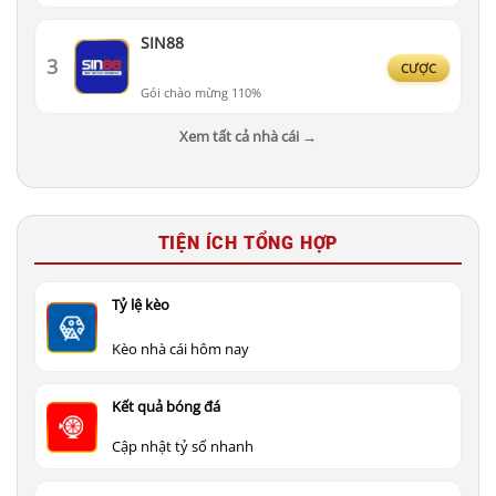
SIN88
3
CƯỢC
Gói chào mừng 110%
Xem tất cả nhà cái →
TIỆN ÍCH TỔNG HỢP
Tỷ lệ kèo
Kèo nhà cái hôm nay
Kết quả bóng đá
Cập nhật tỷ số nhanh