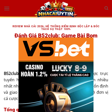
Bỏ
qua
nội
dung
REVIEW NHÀ CÁI 2026: HỆ THỐNG KIỂM ĐỊNH ĐỘC LẬP & BÓC
TÁCH SỤ THẬT 100%
Đánh Giá B52club: Game Bài Bom
Tấn Phong Cách Chiến Tranh
×
ĐĂNG VÀO
THÁNG 4 10, 2026
BỞI
HOÀNG ALEX
B52club
đang nổi lên trên thị trường cá cược trực
tuyến hiện nay và được nhiều người săn đón nhiều
nhất nhờ kho game đa dạng, tốc độ thanh toán ổn định
và giao diện dễ dùng. Để khám phá sâu hơn về đơn vị
cá cược này, cùng xem qua bài viết dưới đây.
Tổng quan về B52club