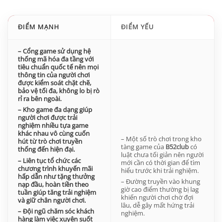
ĐIỂM MẠNH
ĐIỂM YẾU
– Cổng game sử dụng hệ
thống mã hóa đa tầng với
tiêu chuẩn quốc tế nên mọi
thông tin của người chơi
được kiểm soát chặt chẽ,
bảo vệ tối đa, không lo bị rò
rỉ ra bên ngoài.
– Kho game đa dạng giúp
người chơi được trải
nghiệm nhiều tựa game
khác nhau vô cùng cuốn
– Một số trò chơi trong kho
hút từ trò chơi truyền
tàng game của
B52club
có
thống đến hiện đại.
luật chưa tối giản nên người
– Liên tục tổ chức các
mới cần có thời gian để tìm
chương trình khuyến mãi
hiểu trước khi trải nghiệm.
hấp dẫn như tặng thưởng
– Đường truyền vào khung
nạp đầu, hoàn tiền theo
giờ cao điểm thường bị lag
tuần giúp tăng trải nghiệm
khiến người chơi chờ đợi
và giữ chân người chơi.
lâu, dễ gây mất hứng trải
– Đội ngũ chăm sóc khách
nghiệm.
hàng làm việc xuyên suốt