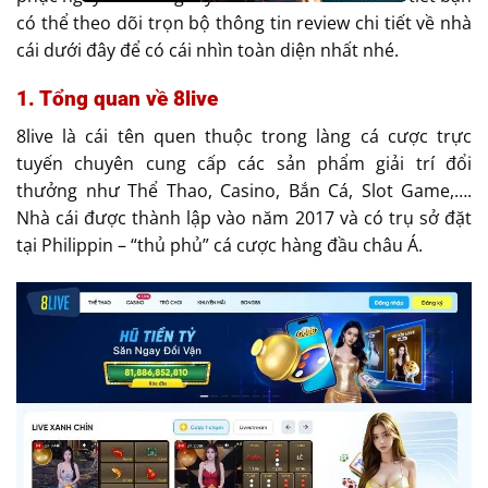
có thể theo dõi trọn bộ thông tin review chi tiết về nhà
cái dưới đây để có cái nhìn toàn diện nhất nhé.
1. Tổng quan về 8live
8live là cái tên quen thuộc trong làng cá cược trực
tuyến chuyên cung cấp các sản phẩm giải trí đổi
thưởng như Thể Thao, Casino, Bắn Cá, Slot Game,….
Nhà cái được thành lập vào năm 2017 và có trụ sở đặt
tại Philippin – “thủ phủ” cá cược hàng đầu châu Á.