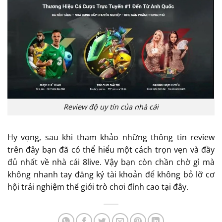
Review độ uy tín của nhà cái
Hy vọng, sau khi tham khảo những thông tin review
trên đây bạn đã có thể hiểu một cách trọn vẹn và đầy
đủ nhất về nhà cái 8live. Vậy bạn còn chần chờ gì mà
không nhanh tay đăng ký tài khoản để không bỏ lỡ cơ
hội trải nghiệm thế giới trò chơi đỉnh cao tại đây.