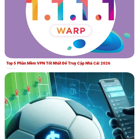
Top 5 Phần Mềm VPN Tốt Nhất Để Truy Cập Nhà Cái 2026