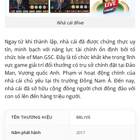
Nhà cái 8live
Ngay từ khi thành lập, nhà cái đã được chứng thực uy
tín, minh bạch với năng lực tài chính ổn định bởi tổ
chức Isle of Man GSC. Đây là tổ chức khắt khe trong lĩnh
vực game giải trí đổi thưởng có trụ sở chính đặt tại Đảo
Man, Vương quốc Anh. Phạm vi hoạt động chính của
nhà cái chủ yếu tại thị trường Đông Nam Á. Đến nay,
nhà cái đã sở hữu cộng đồng người chơi đông đảo với
con số lên đến hàng triệu người.
TÊN THƯƠNG HIỆU
88LIVE
Năm phát hành
2017