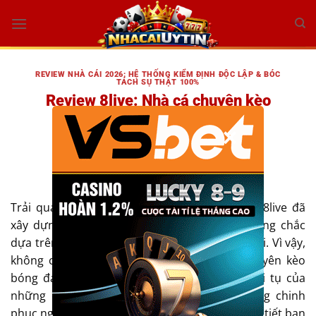
Bỏ
qua
nội
dung
REVIEW NHÀ CÁI 2026: HỆ THỐNG KIỂM ĐỊNH ĐỘC LẬP & BÓC
TÁCH SỤ THẬT 100%
Review 8live: Nhà cá chuyên kèo
bóng đá Bong88
×
ĐĂNG VÀO
THÁNG 4 6, 2026
BỞI
HOÀNG ALEX
Trải qua gần một thập kỷ phát triển, nhà cái 8live đã
xây dựng thành công một đế chế cá cược vững chắc
dựa trên sự minh bạch và lợi ích của người chơi. Vì vậy,
không chỉ dừng lại ở danh xưng “nhà cái chuyên kèo
bóng đá Bong88”, sân chơi này còn là nơi hội tụ của
những công nghệ cá cược hiện đại, sẵn sàng chinh
phục ngay cả những tay chơi khó tính nhất. Chi tiết bạn