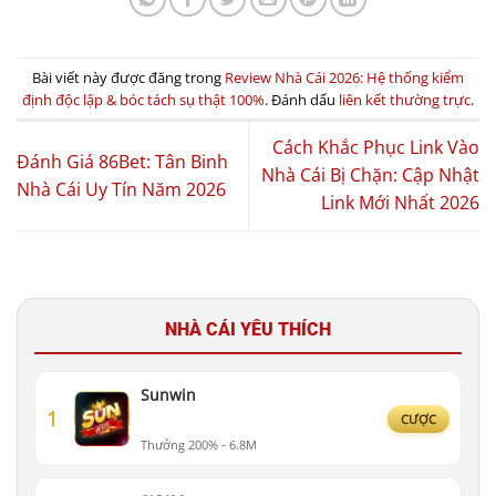
Bài viết này được đăng trong
Review Nhà Cái 2026: Hệ thống kiểm
định độc lập & bóc tách sụ thật 100%
. Đánh dấu
liên kết thường trực
.
Cách Khắc Phục Link Vào
Đánh Giá 86Bet: Tân Binh
Nhà Cái Bị Chặn: Cập Nhật
Nhà Cái Uy Tín Năm 2026
Link Mới Nhất 2026
NHÀ CÁI YÊU THÍCH
Sunwin
1
CƯỢC
Thưởng 200% - 6.8M