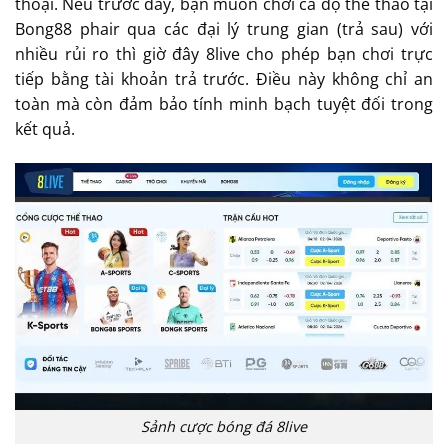
thoại. Nếu trước đây, bạn muốn chơi cá độ thể thao tại
Bong88 phair qua các đại lý trung gian (trả sau) với
nhiều rủi ro thì giờ đây 8live cho phép bạn chơi trực
tiếp bằng tài khoản trả trước. Điều này không chỉ an
toàn mà còn đảm bảo tính minh bạch tuyệt đối trong
kết quả.
Sảnh cược bóng đá 8live