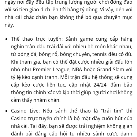
ngày nơi đây đều tập trung lượng người chơi đông đảo
với số tiền giao dịch lên tới hàng tỷ đồng. Vì vậy, đến với
nhà cái chắc chắn bạn không thể bỏ qua chuyên mục
này.
Thể thao trực tuyến: Sảnh game cung cấp hàng
nghìn trận đấu trải dài với nhiều bộ môn khác nhau,
từ bóng đá, bóng rổ, bóng chuyền, tennis đều có đủ.
Khi tham gia, bạn có thể đặt cược nhiều giải đấu lớn
nhỏ như Premier League, NBA hoặc Grand Slam với
tỷ lệ kèo cạnh tranh. Mỗi trận đấu hệ thống sẽ cung
cấp kèo cược liên tục, cập nhật 24/24, đảm bảo
thông tin chính xác và kịp thời giúp người chơi không
cảm thấy nhàm chán.
Casino Live: Nếu sảnh thể thao là “trái tim” thì
Casino trực tuyến chính là bộ mặt đầy cuốn hút của
nhà cái. Tại đây, bạn sẽ được trải nghiệm không gian
đánh bài đẳng cấp hội tụ nhiều sảnh cược danh