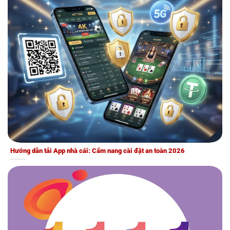
Hướng dẫn tải App nhà cái: Cẩm nang cài đặt an toàn 2026