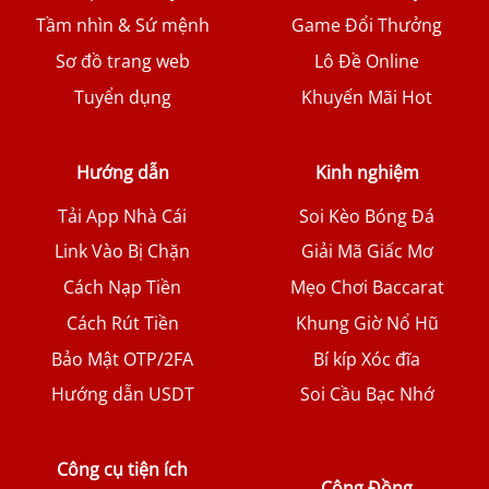
Tầm nhìn & Sứ mệnh
Game Đổi Thưởng
Sơ đồ trang web
Lô Đề Online
Tuyển dụng
Khuyến Mãi Hot
Hướng dẫn
Kinh nghiệm
Tải App Nhà Cái
Soi Kèo Bóng Đá
Link Vào Bị Chặn
Giải Mã Giấc Mơ
Cách Nạp Tiền
Mẹo Chơi Baccarat
Cách Rút Tiền
Khung Giờ Nổ Hũ
Bảo Mật OTP/2FA
Bí kíp Xóc đĩa
Hướng dẫn USDT
Soi Cầu Bạc Nhớ
Công cụ tiện ích
Cộng Đồng