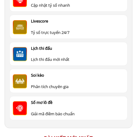
Cập nhật tỷ số nhanh
Livescore
Tỷ số trực tuyến 24/7
Lịch thi đấu
Lịch thi đấu mới nhất
Soi kèo
Phân tích chuyên gia
Số mơ lô đề
Giải mã điềm báo chuẩn